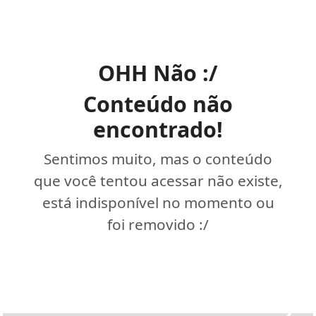
OHH Não :/
Conteúdo não
encontrado!
Sentimos muito, mas o conteúdo
que você tentou acessar não existe,
está indisponível no momento ou
foi removido :/