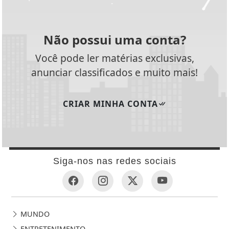
Não possui uma conta?
Você pode ler matérias exclusivas,
anunciar classificados e muito mais!
CRIAR MINHA CONTA
Siga-nos nas redes sociais
MUNDO
ENTRETENIMENTO