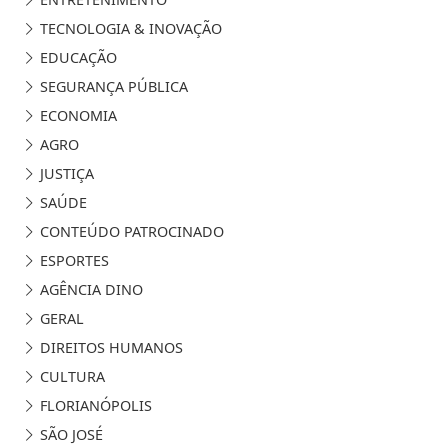
TECNOLOGIA & INOVAÇÃO
EDUCAÇÃO
SEGURANÇA PÚBLICA
ECONOMIA
AGRO
JUSTIÇA
SAÚDE
CONTEÚDO PATROCINADO
ESPORTES
AGÊNCIA DINO
GERAL
DIREITOS HUMANOS
CULTURA
FLORIANÓPOLIS
SÃO JOSÉ