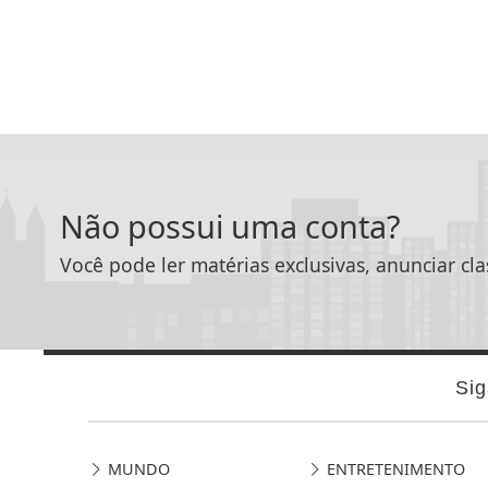
Não possui uma conta?
Você pode ler matérias exclusivas, anunciar cla
Sig
MUNDO
ENTRETENIMENTO