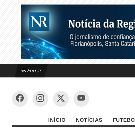
Entrar
INÍCIO
NOTÍCIAS
FUTEBO