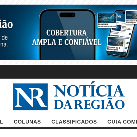
L
COLUNAS
CLASSIFICADOS
GUIA COM