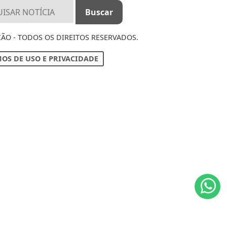
IÃO - TODOS OS DIREITOS RESERVADOS.
OS DE USO E PRIVACIDADE
ntendemos que você
PROSSEGUIR