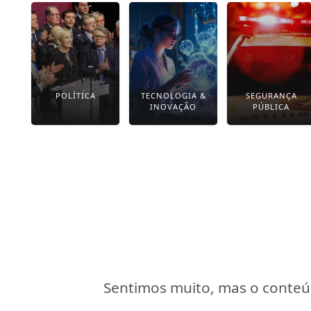
POLÍTICA
TECNOLOGIA &
SEGURANÇA
INOVAÇÃO
PÚBLICA
Sentimos muito, mas o conteúd