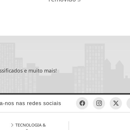
ssificados e muito mais!
a-nos nas redes sociais
TECNOLOGIA &