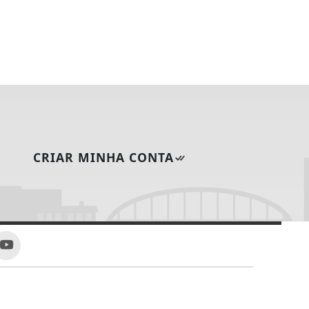
CRIAR MINHA CONTA