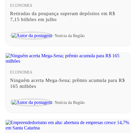
ECONOMIA
Retiradas da poupança superam depósitos em R$
7,15 bilhões em julho
Notícia da Região
ECONOMIA
Ninguém acerta Mega-Sena; prêmio acumula para R$
165 milhões
Notícia da Região