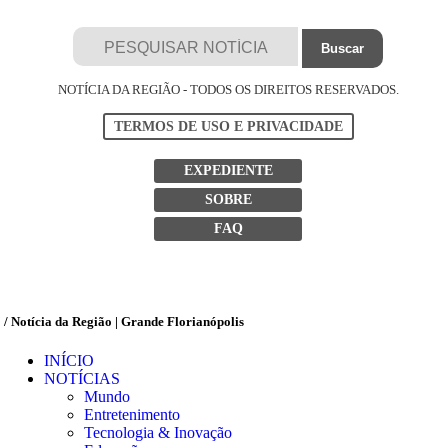
NOTÍCIA DA REGIÃO - TODOS OS DIREITOS RESERVADOS.
TERMOS DE USO E PRIVACIDADE
EXPEDIENTE
SOBRE
FAQ
/ Notícia da Região | Grande Florianópolis
INÍCIO
NOTÍCIAS
Mundo
Entretenimento
Tecnologia & Inovação