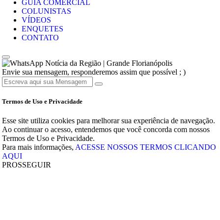
GUIA COMERCIAL
COLUNISTAS
VÍDEOS
ENQUETES
CONTATO
Notícia da Região | Grande Florianópolis
Envie sua mensagem, responderemos assim que possível ; )
Termos de Uso e Privacidade
Esse site utiliza cookies para melhorar sua experiência de navegação.
Ao continuar o acesso, entendemos que você concorda com nossos
Termos de Uso e Privacidade.
Para mais informações,
ACESSE NOSSOS TERMOS CLICANDO
AQUI
PROSSEGUIR