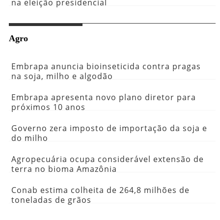
na eleição presidencial
Agro
Embrapa anuncia bioinseticida contra pragas
na soja, milho e algodão
Embrapa apresenta novo plano diretor para
próximos 10 anos
Governo zera imposto de importação da soja e
do milho
Agropecuária ocupa considerável extensão de
terra no bioma Amazônia
Conab estima colheita de 264,8 milhões de
toneladas de grãos