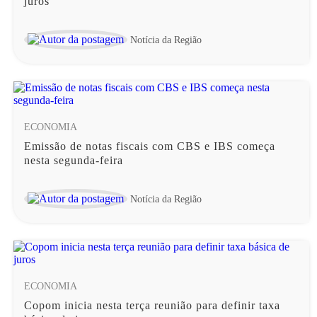
juros
Notícia da Região
ECONOMIA
Emissão de notas fiscais com CBS e IBS começa
nesta segunda-feira
Notícia da Região
ECONOMIA
Copom inicia nesta terça reunião para definir taxa