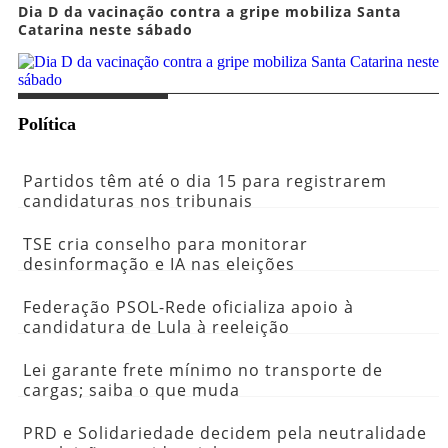
Dia D da vacinação contra a gripe mobiliza Santa
Catarina neste sábado
Política
Partidos têm até o dia 15 para registrarem
candidaturas nos tribunais
TSE cria conselho para monitorar
desinformação e IA nas eleições
Federação PSOL-Rede oficializa apoio à
candidatura de Lula à reeleição
Lei garante frete mínimo no transporte de
cargas; saiba o que muda
PRD e Solidariedade decidem pela neutralidade