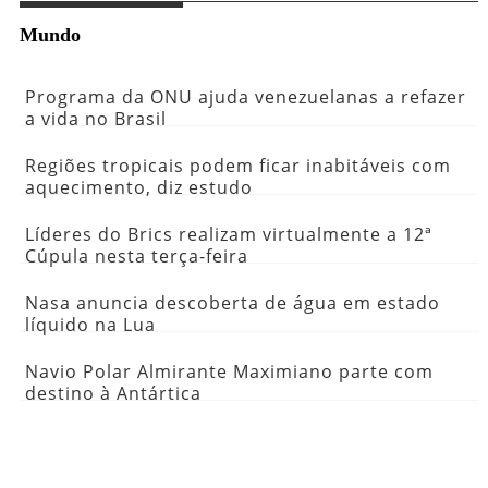
Mundo
Programa da ONU ajuda venezuelanas a refazer
a vida no Brasil
Regiões tropicais podem ficar inabitáveis com
aquecimento, diz estudo
Líderes do Brics realizam virtualmente a 12ª
Cúpula nesta terça-feira
Nasa anuncia descoberta de água em estado
líquido na Lua
Navio Polar Almirante Maximiano parte com
destino à Antártica