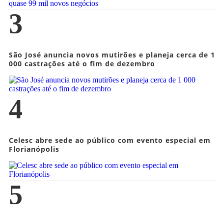
3
São José anuncia novos mutirões e planeja cerca de 1
000 castrações até o fim de dezembro
4
Celesc abre sede ao público com evento especial em
Florianópolis
5