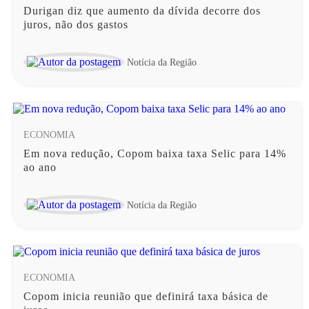
Durigan diz que aumento da dívida decorre dos
juros, não dos gastos
Notícia da Região
ECONOMIA
Em nova redução, Copom baixa taxa Selic para 14%
ao ano
Notícia da Região
ECONOMIA
Copom inicia reunião que definirá taxa básica de