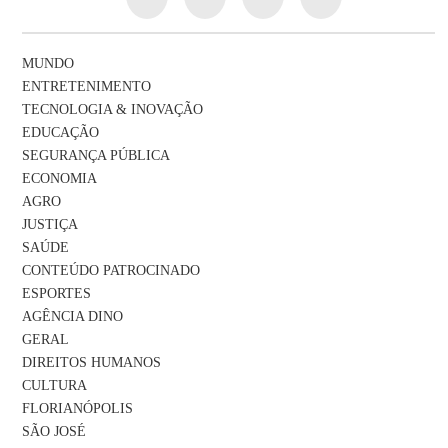
MUNDO
ENTRETENIMENTO
TECNOLOGIA & INOVAÇÃO
EDUCAÇÃO
SEGURANÇA PÚBLICA
ECONOMIA
AGRO
JUSTIÇA
SAÚDE
CONTEÚDO PATROCINADO
ESPORTES
AGÊNCIA DINO
GERAL
DIREITOS HUMANOS
CULTURA
FLORIANÓPOLIS
SÃO JOSÉ