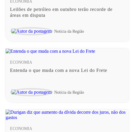
ECONOMIA
Leilões de petróleo em outubro terão recorde de
áreas em disputa
Notícia da Região
ECONOMIA
Entenda o que muda com a nova Lei do Frete
Notícia da Região
ECONOMIA