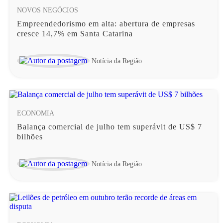
NOVOS NEGÓCIOS
Empreendedorismo em alta: abertura de empresas
cresce 14,7% em Santa Catarina
Notícia da Região
ECONOMIA
Balança comercial de julho tem superávit de US$ 7
bilhões
Notícia da Região