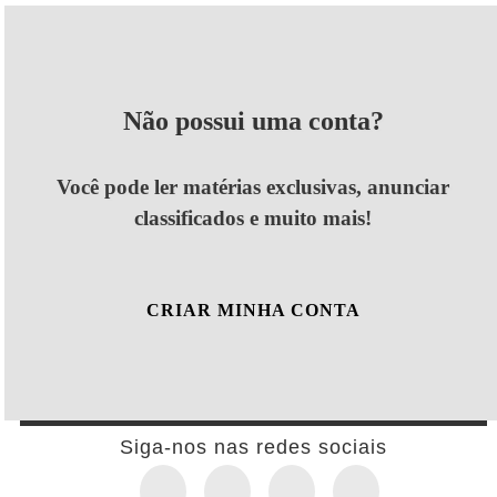
Não possui uma conta?
Você pode ler matérias exclusivas, anunciar
classificados e muito mais!
CRIAR MINHA CONTA
Siga-nos nas redes sociais