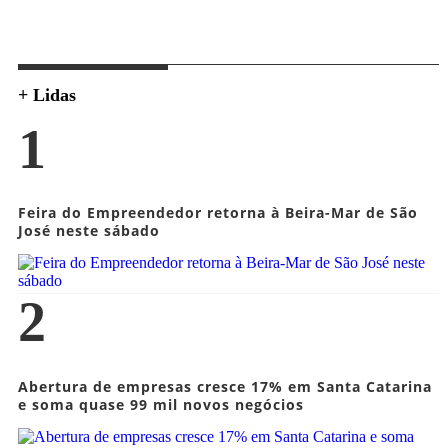
+ Lidas
1
Feira do Empreendedor retorna à Beira-Mar de São
José neste sábado
2
Abertura de empresas cresce 17% em Santa Catarina
e soma quase 99 mil novos negócios