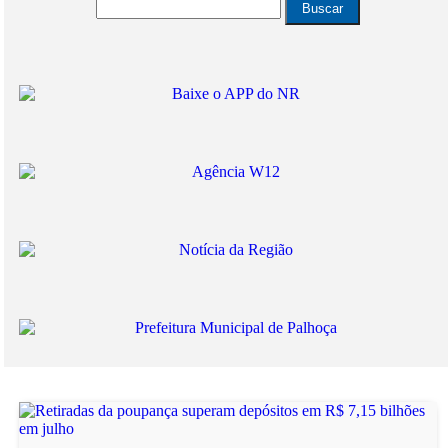
Buscar