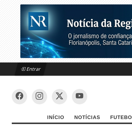
Entrar
INÍCIO
NOTÍCIAS
FUTEBO