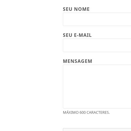
SEU NOME
SEU E-MAIL
MENSAGEM
MÁXIMO 600 CARACTERES.