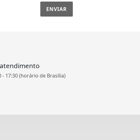
ENVIAR
 atendimento
- 17:30 (horário de Brasília)