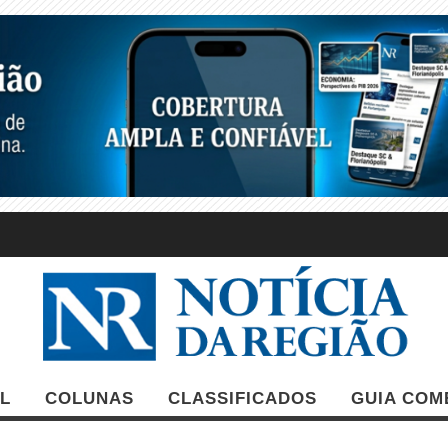
L
COLUNAS
CLASSIFICADOS
GUIA COM