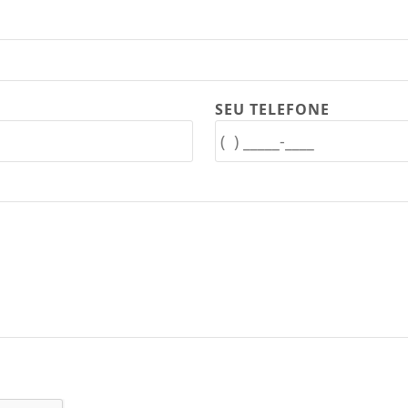
SEU TELEFONE