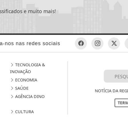
ssificados e muito mais!
a-nos nas redes sociais
TECNOLOGIA &
INOVAÇÃO
ECONOMIA
SAÚDE
NOTÍCIA DA REG
AGÊNCIA DINO
TERM
CULTURA