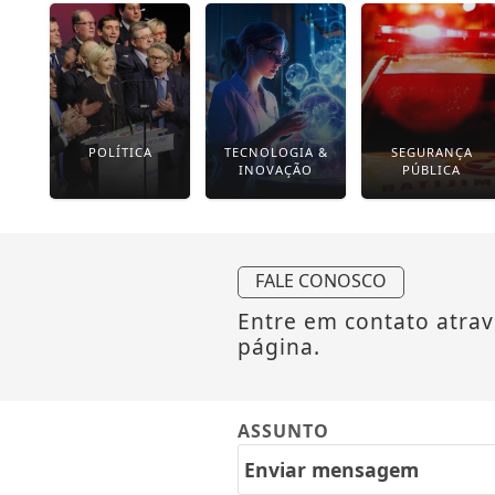
POLÍTICA
TECNOLOGIA &
SEGURANÇA
INOVAÇÃO
PÚBLICA
FALE CONOSCO
Entre em contato atrav
página.
ASSUNTO