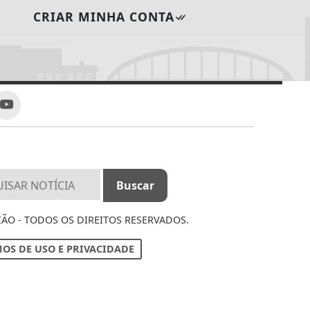
CRIAR MINHA CONTA
IÃO - TODOS OS DIREITOS RESERVADOS.
OS DE USO E PRIVACIDADE