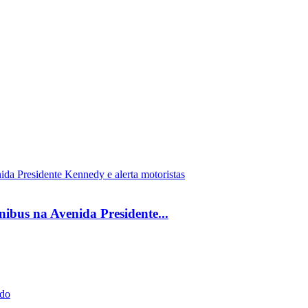
ônibus na Avenida Presidente...