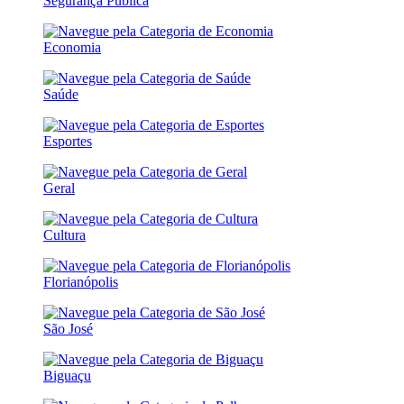
Segurança Pública
Economia
Saúde
Esportes
Geral
Cultura
Florianópolis
São José
Biguaçu