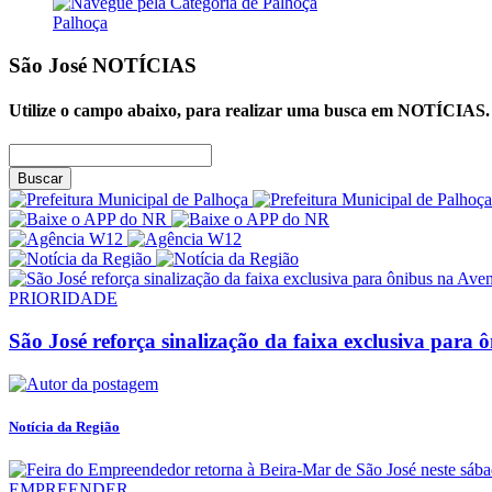
Palhoça
São José
NOTÍCIAS
Utilize o campo abaixo, para realizar uma busca em
NOTÍCIAS
.
Buscar
PRIORIDADE
São José reforça sinalização da faixa exclusiva para 
Notícia da Região
EMPREENDER