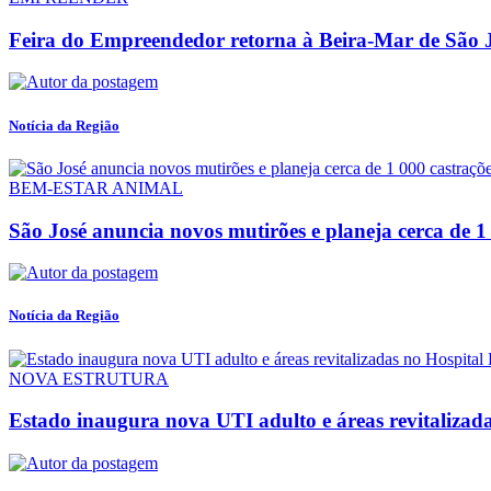
Feira do Empreendedor retorna à Beira-Mar de São J
Notícia da Região
BEM-ESTAR ANIMAL
São José anuncia novos mutirões e planeja cerca de 1 0
Notícia da Região
NOVA ESTRUTURA
Estado inaugura nova UTI adulto e áreas revitalizada