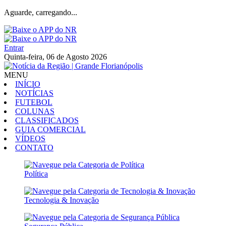
Aguarde, carregando...
Entrar
Quinta-feira, 06 de Agosto 2026
MENU
INÍCIO
NOTÍCIAS
FUTEBOL
COLUNAS
CLASSIFICADOS
GUIA COMERCIAL
VÍDEOS
CONTATO
Política
Tecnologia & Inovação