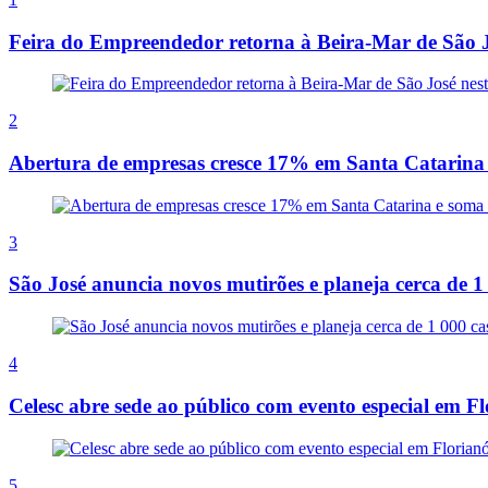
Feira do Empreendedor retorna à Beira-Mar de São J
2
Abertura de empresas cresce 17% em Santa Catarina 
3
São José anuncia novos mutirões e planeja cerca de 1
4
Celesc abre sede ao público com evento especial em Fl
5