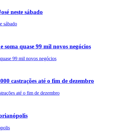
osé neste sábado
e soma quase 99 mil novos negócios
 000 castrações até o fim de dezembro
orianópolis