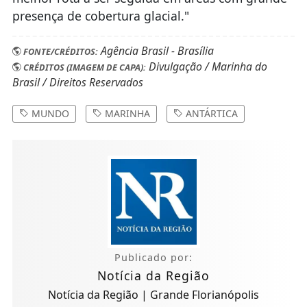
presença de cobertura glacial."
Agência Brasil - Brasília
FONTE/CRÉDITOS:
Divulgação / Marinha do
CRÉDITOS (IMAGEM DE CAPA):
Brasil / Direitos Reservados
MUNDO
MARINHA
ANTÁRTICA
Publicado por:
Notícia da Região
Notícia da Região | Grande Florianópolis