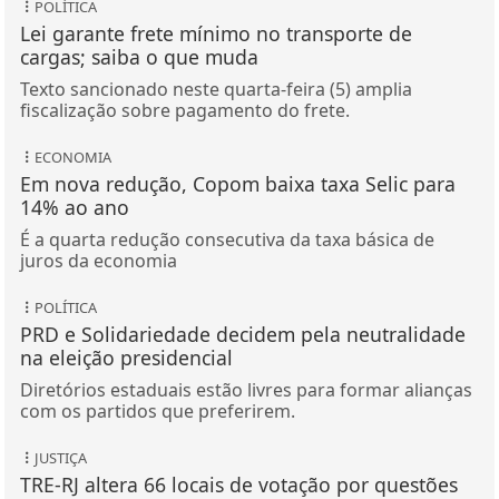
POLÍTICA
Lei garante frete mínimo no transporte de
cargas; saiba o que muda
Texto sancionado neste quarta-feira (5) amplia
fiscalização sobre pagamento do frete.
ECONOMIA
Em nova redução, Copom baixa taxa Selic para
14% ao ano
É a quarta redução consecutiva da taxa básica de
juros da economia
POLÍTICA
PRD e Solidariedade decidem pela neutralidade
na eleição presidencial
Diretórios estaduais estão livres para formar alianças
com os partidos que preferirem.
JUSTIÇA
TRE-RJ altera 66 locais de votação por questões