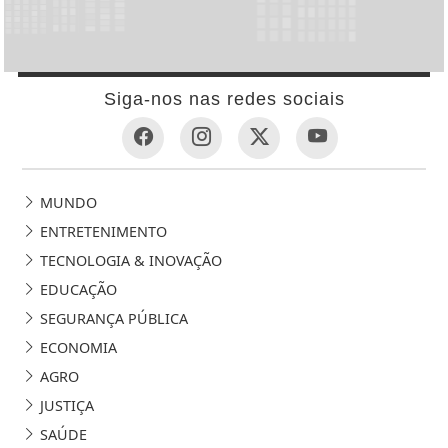
Siga-nos nas redes sociais
MUNDO
ENTRETENIMENTO
TECNOLOGIA & INOVAÇÃO
EDUCAÇÃO
SEGURANÇA PÚBLICA
ECONOMIA
AGRO
JUSTIÇA
SAÚDE