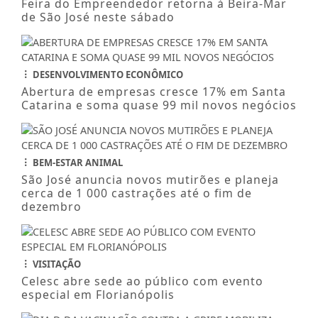
Feira do Empreendedor retorna à Beira-Mar
de São José neste sábado
DESENVOLVIMENTO ECONÔMICO
Abertura de empresas cresce 17% em Santa
Catarina e soma quase 99 mil novos negócios
BEM-ESTAR ANIMAL
São José anuncia novos mutirões e planeja
cerca de 1 000 castrações até o fim de
dezembro
VISITAÇÃO
Celesc abre sede ao público com evento
especial em Florianópolis