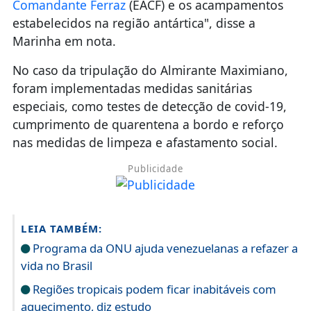
Comandante Ferraz
(EACF) e os acampamentos
estabelecidos na região antártica", disse a
Marinha em nota.
No caso da tripulação do Almirante Maximiano,
foram implementadas medidas sanitárias
especiais, como testes de detecção de covid-19,
cumprimento de quarentena a bordo e reforço
nas medidas de limpeza e afastamento social.
Publicidade
LEIA TAMBÉM:
Programa da ONU ajuda venezuelanas a refazer a
vida no Brasil
Regiões tropicais podem ficar inabitáveis com
aquecimento, diz estudo