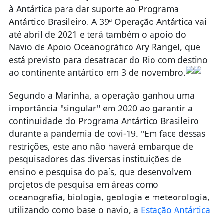
à Antártica para dar suporte ao Programa
Antártico Brasileiro. A 39ª Operação Antártica vai
até abril de 2021 e terá também o apoio do
Navio de Apoio Oceanográfico Ary Rangel, que
está previsto para desatracar do Rio com destino
ao continente antártico em 3 de novembro.
Segundo a Marinha, a operação ganhou uma
importância "singular" em 2020 ao garantir a
continuidade do Programa Antártico Brasileiro
durante a pandemia de covi-19. "Em face dessas
restrições, este ano não haverá embarque de
pesquisadores das diversas instituições de
ensino e pesquisa do país, que desenvolvem
projetos de pesquisa em áreas como
oceanografia, biologia, geologia e meteorologia,
utilizando como base o navio, a
Estação Antártica