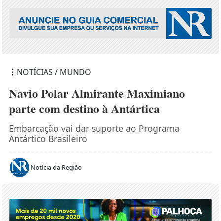
NOTÍCIAS / MUNDO
Navio Polar Almirante Maximiano
parte com destino à Antártica
Embarcação vai dar suporte ao Programa
Antártico Brasileiro
Notícia da Região