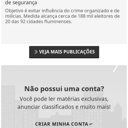
de segurança
Objetivo é evitar influência do crime organizado e de
milícias. Medida alcança cerca de 188 mil eleitores de
20 das 92 cidades fluminenses.
VEJA MAIS PUBLICAÇÕES
Não possui uma conta?
Você pode ler matérias exclusivas,
anunciar classificados e muito mais!
CRIAR MINHA CONTA