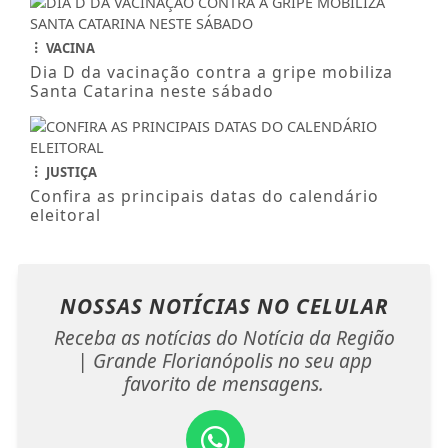
VACINA
Dia D da vacinação contra a gripe mobiliza
Santa Catarina neste sábado
JUSTIÇA
Confira as principais datas do calendário
eleitoral
NOSSAS NOTÍCIAS
NO CELULAR
Receba as notícias do Notícia da Região
| Grande Florianópolis no seu app
favorito de mensagens.