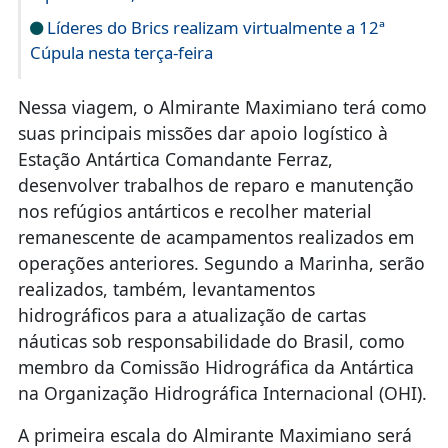
Líderes do Brics realizam virtualmente a 12ª
Cúpula nesta terça-feira
Nessa viagem, o Almirante Maximiano terá como
suas principais missões dar apoio logístico à
Estação Antártica Comandante Ferraz,
desenvolver trabalhos de reparo e manutenção
nos refúgios antárticos e recolher material
remanescente de acampamentos realizados em
operações anteriores. Segundo a Marinha, serão
realizados, também, levantamentos
hidrográficos para a atualização de cartas
náuticas sob responsabilidade do Brasil, como
membro da Comissão Hidrográfica da Antártica
na Organização Hidrográfica Internacional (OHI).
A primeira escala do Almirante Maximiano será