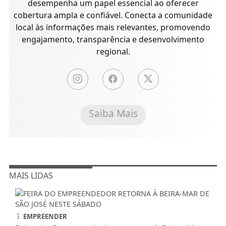
desempenha um papel essencial ao oferecer
cobertura ampla e confiável. Conecta a comunidade
local às informações mais relevantes, promovendo
engajamento, transparência e desenvolvimento
regional.
Saiba Mais
MAIS LIDAS
EMPREENDER