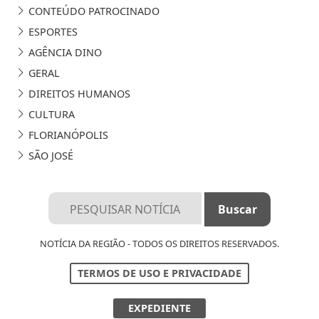
CONTEÚDO PATROCINADO
ESPORTES
AGÊNCIA DINO
GERAL
DIREITOS HUMANOS
CULTURA
FLORIANÓPOLIS
SÃO JOSÉ
NOTÍCIA DA REGIÃO - TODOS OS DIREITOS RESERVADOS.
TERMOS DE USO E PRIVACIDADE
EXPEDIENTE