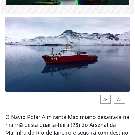
A-
A+
O Navio Polar Almirante Maximiano desatraca na
manhã desta quarta-feira (28) do Arsenal da
Marinha do Rio de Janeiro e seguirá com destino