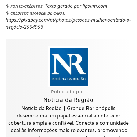
Texto gerado por lipsum.com
FONTE/CRÉDITOS:
CRÉDITOS (IMAGEM DE CAPA):
https://pixabay.com/pt/photos/pessoas-mulher-sentado-o-
negócio-2564956
Publicado por:
Notícia da Região
Notícia da Região | Grande Florianópolis
desempenha um papel essencial ao oferecer
cobertura ampla e confiável. Conecta a comunidade
local às informações mais relevantes, promovendo