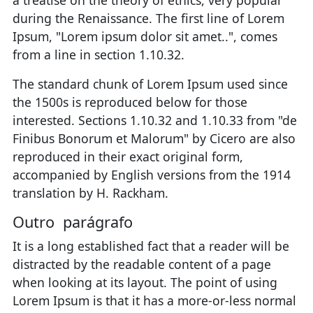
during the Renaissance. The first line of Lorem
Ipsum, "Lorem ipsum dolor sit amet..", comes
from a line in section 1.10.32.
The standard chunk of Lorem Ipsum used since
the 1500s is reproduced below for those
interested. Sections 1.10.32 and 1.10.33 from "de
Finibus Bonorum et Malorum" by Cicero are also
reproduced in their exact original form,
accompanied by English versions from the 1914
translation by H. Rackham.
Outro parágrafo
It is a long established fact that a reader will be
distracted by the readable content of a page
when looking at its layout. The point of using
Lorem Ipsum is that it has a more-or-less normal