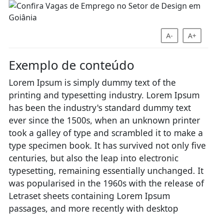
A-
A+
Exemplo de conteúdo
Lorem Ipsum is simply dummy text of the
printing and typesetting industry. Lorem Ipsum
has been the industry's standard dummy text
ever since the 1500s, when an unknown printer
took a galley of type and scrambled it to make a
type specimen book. It has survived not only five
centuries, but also the leap into electronic
typesetting, remaining essentially unchanged. It
was popularised in the 1960s with the release of
Letraset sheets containing Lorem Ipsum
passages, and more recently with desktop