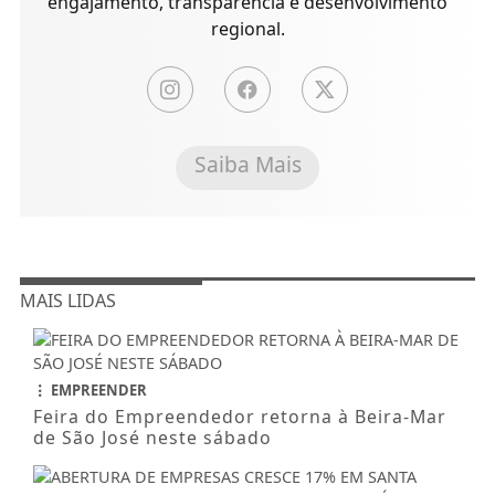
engajamento, transparência e desenvolvimento
regional.
Saiba Mais
MAIS LIDAS
EMPREENDER
Feira do Empreendedor retorna à Beira-Mar
de São José neste sábado