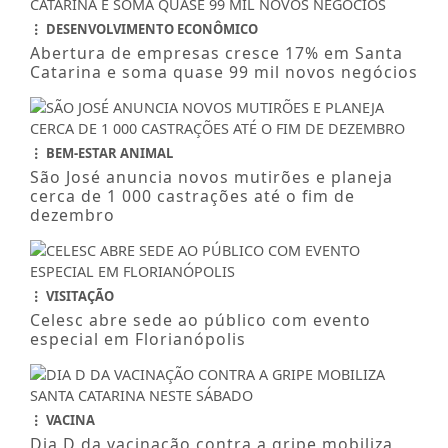
DESENVOLVIMENTO ECONÔMICO
Abertura de empresas cresce 17% em Santa
Catarina e soma quase 99 mil novos negócios
BEM-ESTAR ANIMAL
São José anuncia novos mutirões e planeja
cerca de 1 000 castrações até o fim de
dezembro
VISITAÇÃO
Celesc abre sede ao público com evento
especial em Florianópolis
VACINA
Dia D da vacinação contra a gripe mobiliza