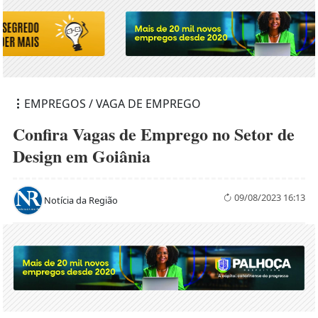
EMPREGOS / VAGA DE EMPREGO
Confira Vagas de Emprego no Setor de
Design em Goiânia
09/08/2023 16:13
Notícia da Região