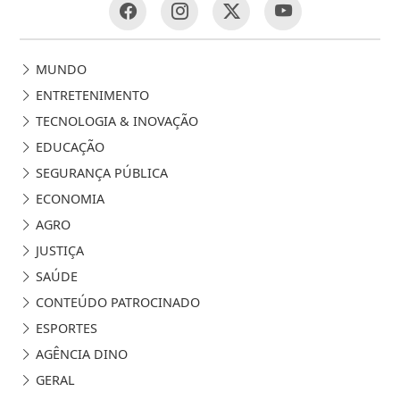
MUNDO
ENTRETENIMENTO
TECNOLOGIA & INOVAÇÃO
EDUCAÇÃO
SEGURANÇA PÚBLICA
ECONOMIA
AGRO
JUSTIÇA
SAÚDE
CONTEÚDO PATROCINADO
ESPORTES
AGÊNCIA DINO
GERAL