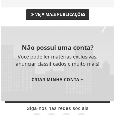
VEJA MAIS PUBLICAÇÕES
Não possui uma conta?
Você pode ler matérias exclusivas,
anunciar classificados e muito mais!
CRIAR MINHA CONTA
Siga-nos nas redes sociais