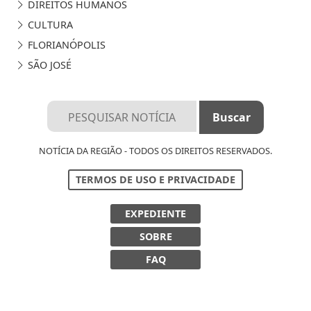
DIREITOS HUMANOS
CULTURA
FLORIANÓPOLIS
SÃO JOSÉ
NOTÍCIA DA REGIÃO - TODOS OS DIREITOS RESERVADOS.
TERMOS DE USO E PRIVACIDADE
EXPEDIENTE
SOBRE
FAQ