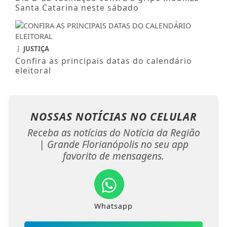
Santa Catarina neste sábado
JUSTIÇA
Confira as principais datas do calendário
eleitoral
NOSSAS NOTÍCIAS
NO CELULAR
Receba as notícias do Notícia da Região
| Grande Florianópolis no seu app
favorito de mensagens.
Whatsapp