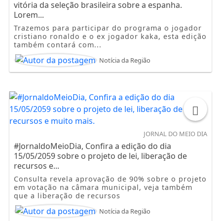
vitória da seleção brasileira sobre a espanha.
Lorem...
Trazemos para participar do programa o jogador
cristiano ronaldo e o ex jogador kaka, esta edição
também contará com...
Notícia da Região
JORNAL DO MEIO DIA
#JornaldoMeioDia, Confira a edição do dia
15/05/2059 sobre o projeto de lei, liberação de
recursos e...
Consulta revela aprovação de 90% sobre o projeto
em votação na câmara municipal, veja também
que a liberação de recursos
Notícia da Região