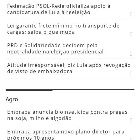
Federação PSOL-Rede oficializa apoio à
candidatura de Lula à reeleição
Lei garante frete mínimo no transporte de
cargas; saiba o que muda
PRD e Solidariedade decidem pela
neutralidade na eleição presidencial
Atitude irresponsável, diz Lula após revogação
de visto de embaixadora
Agro
Embrapa anuncia bioinseticida contra pragas
na soja, milho e algodão
Embrapa apresenta novo plano diretor para
próximos 10 anos