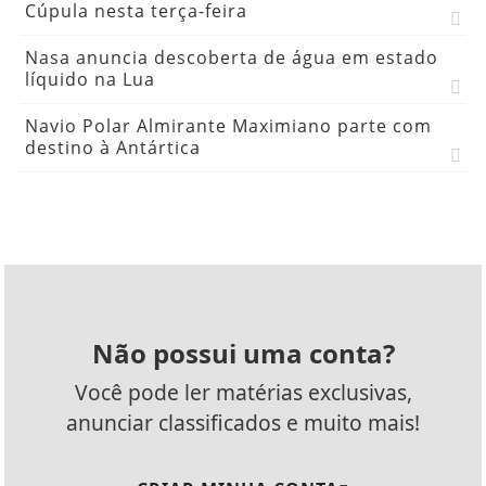
Cúpula nesta terça-feira
Nasa anuncia descoberta de água em estado
líquido na Lua
Navio Polar Almirante Maximiano parte com
destino à Antártica
Não possui uma conta?
Você pode ler matérias exclusivas,
anunciar classificados e muito mais!