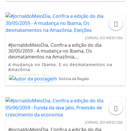
JORNAL DO MEIO DIA
#JornaldoMeioDia, Confira a edição do dia
30/05/2059 - A mudança no Ibama, Os
desmatamentos na Amazônia,...
A mudança no Ibama. E os desmatamentos na
Amazônia
Notícia da Região
JORNAL DO MEIO DIA
#JornaldoMeioDia, Confira a edição do dia