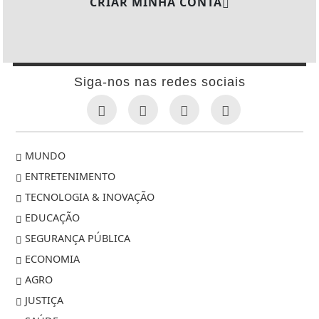
CRIAR MINHA CONTA
Siga-nos nas redes sociais
MUNDO
ENTRETENIMENTO
TECNOLOGIA & INOVAÇÃO
EDUCAÇÃO
SEGURANÇA PÚBLICA
ECONOMIA
AGRO
JUSTIÇA