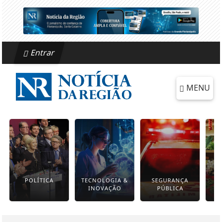
Entrar
MENU
POLÍTICA
TECNOLOGIA &
SEGURANÇA
INOVAÇÃO
PÚBLICA