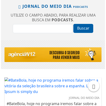
JORNAL DO MEIO DIA
PODCASTS
UTILIZE O CAMPO ABAIXO, PARA REALIZAR UMA
BUSCA EM
PODCASTS
.
Buscar
JORNAL DO MEIO DIA
#BateBola, hoje no programa iremos falar sobre a