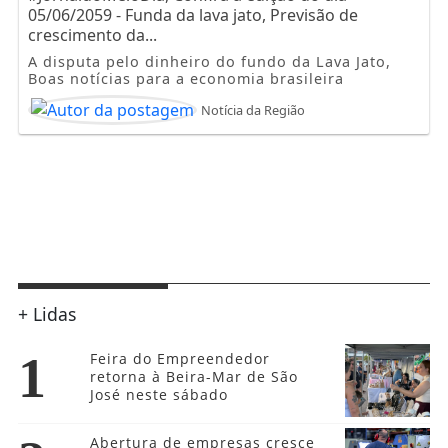
05/06/2059 - Funda da lava jato, Previsão de
crescimento da...
A disputa pelo dinheiro do fundo da Lava Jato,
Boas notícias para a economia brasileira
Notícia da Região
+ Lidas
1
Feira do Empreendedor
retorna à Beira-Mar de São
José neste sábado
Abertura de empresas cresce