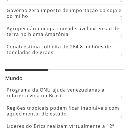
Governo zera imposto de importação da soja e
do milho
Agropecuária ocupa considerável extensão de
terra no bioma Amazônia
Conab estima colheita de 264,8 milhões de
toneladas de grãos
Mundo
Programa da ONU ajuda venezuelanas a
refazer a vida no Brasil
Regiões tropicais podem ficar inabitáveis com
aquecimento, diz estudo
Líderes do Brics realizam virtualmente a 12ª