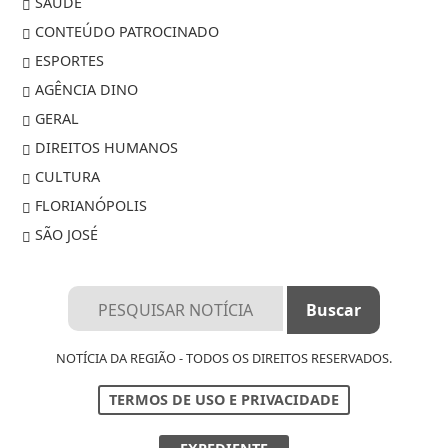
SAÚDE
CONTEÚDO PATROCINADO
ESPORTES
AGÊNCIA DINO
GERAL
DIREITOS HUMANOS
CULTURA
FLORIANÓPOLIS
SÃO JOSÉ
NOTÍCIA DA REGIÃO - TODOS OS DIREITOS RESERVADOS.
TERMOS DE USO E PRIVACIDADE
Termos de Uso e Privacidade