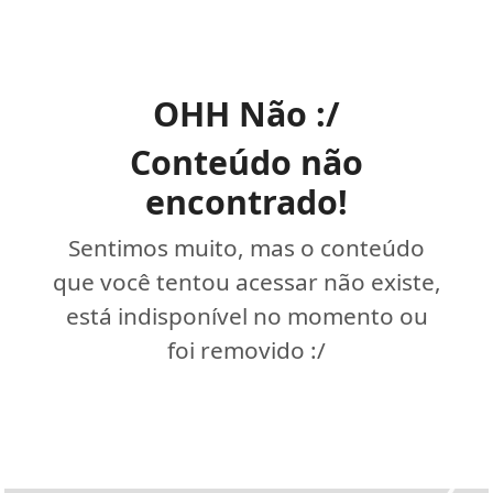
OHH Não :/
Conteúdo não
encontrado!
Sentimos muito, mas o conteúdo
que você tentou acessar não existe,
está indisponível no momento ou
foi removido :/