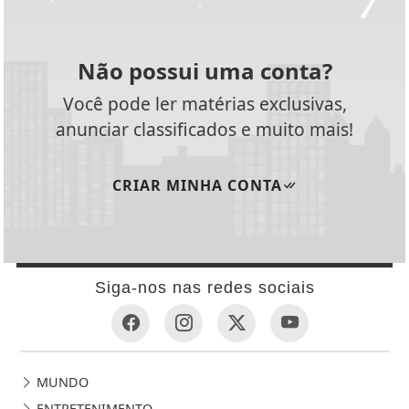
Não possui uma conta?
Você pode ler matérias exclusivas,
anunciar classificados e muito mais!
CRIAR MINHA CONTA
Siga-nos nas redes sociais
MUNDO
ENTRETENIMENTO