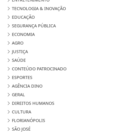
TECNOLOGIA & INOVAÇÃO
EDUCAÇÃO
SEGURANÇA PÚBLICA
ECONOMIA
AGRO
JUSTIÇA
SAÚDE
CONTEÚDO PATROCINADO
ESPORTES
AGÊNCIA DINO
GERAL
DIREITOS HUMANOS
CULTURA
FLORIANÓPOLIS
SÃO JOSÉ