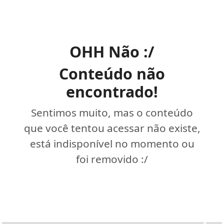
OHH Não :/
Conteúdo não
encontrado!
Sentimos muito, mas o conteúdo
que você tentou acessar não existe,
está indisponível no momento ou
foi removido :/