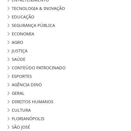
TECNOLOGIA & INOVAÇÃO
EDUCAÇÃO
SEGURANÇA PÚBLICA
ECONOMIA
AGRO
JUSTIÇA
SAÚDE
CONTEÚDO PATROCINADO
ESPORTES
AGÊNCIA DINO
GERAL
DIREITOS HUMANOS
CULTURA
FLORIANÓPOLIS
SÃO JOSÉ