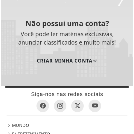
Não possui uma conta?
Você pode ler matérias exclusivas,
anunciar classificados e muito mais!
CRIAR MINHA CONTA
Siga-nos nas redes sociais
MUNDO
ENTRETENIMENTO