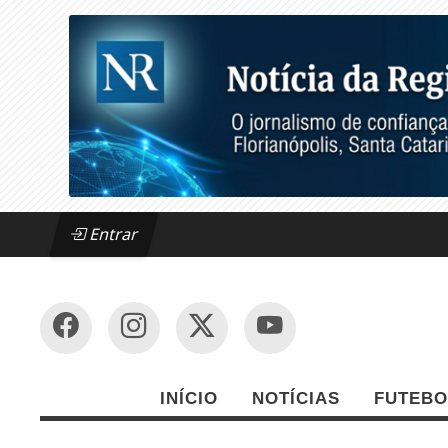
Entrar
INÍCIO
NOTÍCIAS
FUTEBO