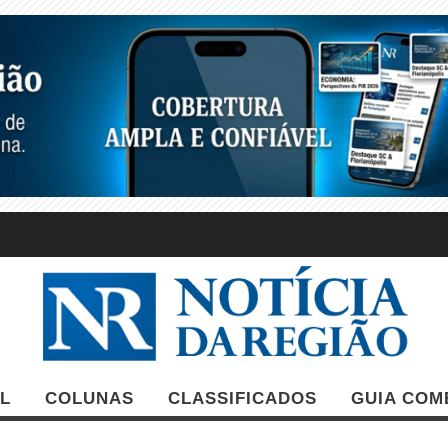
L
COLUNAS
CLASSIFICADOS
GUIA COM