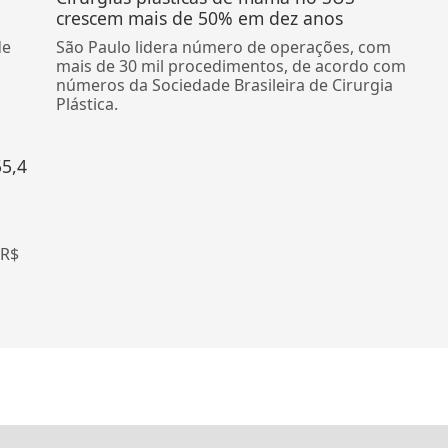
crescem mais de 50% em dez anos
de
São Paulo lidera número de operações, com
mais de 30 mil procedimentos, de acordo com
números da Sociedade Brasileira de Cirurgia
Plástica.
55,4
 R$