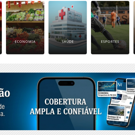
ECONOMIA
SAÚDE
ESPORTES