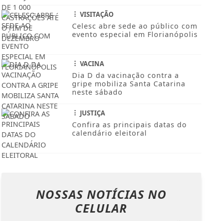
VISITAÇÃO
Celesc abre sede ao público com
evento especial em Florianópolis
VACINA
Dia D da vacinação contra a
gripe mobiliza Santa Catarina
neste sábado
JUSTIÇA
Confira as principais datas do
calendário eleitoral
NOSSAS NOTÍCIAS
NO
CELULAR