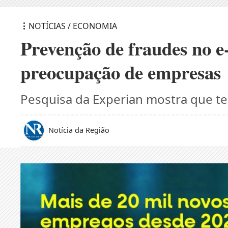
NOTÍCIAS / ECONOMIA
Prevenção de fraudes no e
preocupação de empresas
Pesquisa da Experian mostra que 
Notícia da Região