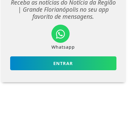
Receba as notícias do Notícia da Região
| Grande Florianópolis no seu app
favorito de mensagens.
Whatsapp
ENTRAR