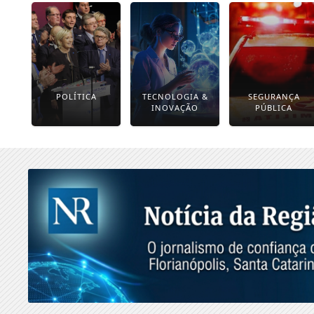
POLÍTICA
TECNOLOGIA &
SEGURANÇA
INOVAÇÃO
PÚBLICA