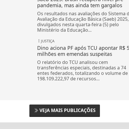
pandemia, mas ainda tem gargalos
Os resultados nas avaliações do Sistema 
Avaliação da Educação Básica (Saeb) 2025,
divulgados nesta quarta-feira (5) pelo
Ministério da Educação...
JUSTIÇA
Dino aciona PF após TCU apontar R$ 
milhões em emendas suspeitas
O relatório do TCU analisou cem
transferências especiais, destinadas a 74
entes federados, totalizando o volume de
198.109.222,97 de recursos...
VEJA MAIS PUBLICAÇÕES