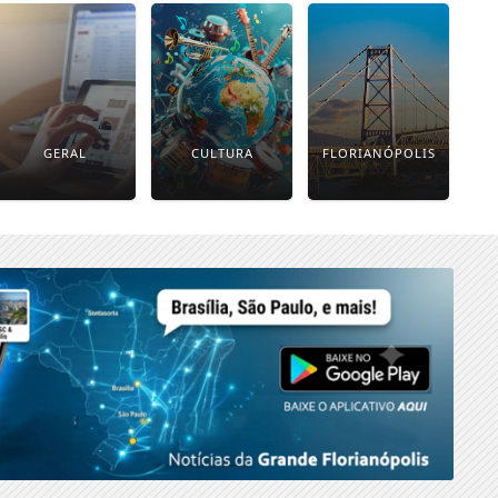
GERAL
CULTURA
FLORIANÓPOLIS