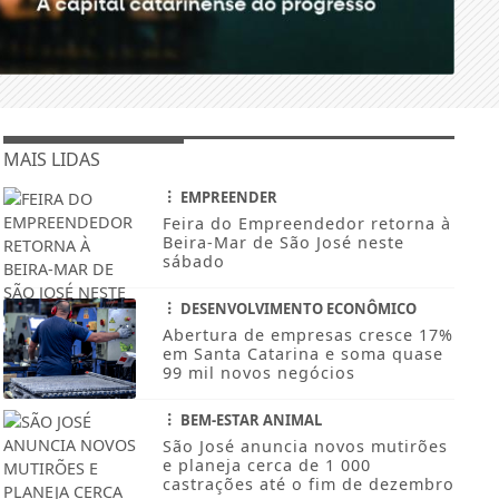
MAIS LIDAS
EMPREENDER
Feira do Empreendedor retorna à
Beira-Mar de São José neste
sábado
DESENVOLVIMENTO ECONÔMICO
Abertura de empresas cresce 17%
em Santa Catarina e soma quase
99 mil novos negócios
BEM-ESTAR ANIMAL
São José anuncia novos mutirões
e planeja cerca de 1 000
castrações até o fim de dezembro