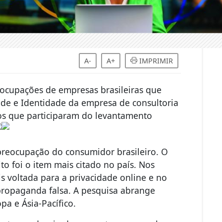
A-
A+
IMPRIMIR
eocupações de empresas brasileiras que
ude e Identidade da empresa de consultoria
os que participaram do levantamento
reocupação do consumidor brasileiro. O
to foi o item mais citado no país. Nos
s voltada para a privacidade online e no
ropaganda falsa. A pesquisa abrange
pa e Ásia-Pacífico.