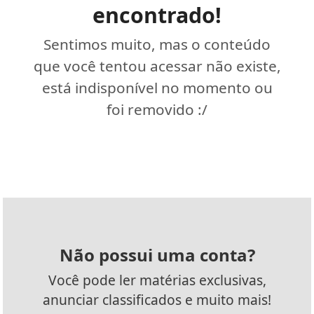
encontrado!
Sentimos muito, mas o conteúdo
que você tentou acessar não existe,
está indisponível no momento ou
foi removido :/
Não possui uma conta?
Você pode ler matérias exclusivas,
anunciar classificados e muito mais!