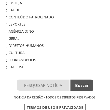
JUSTIÇA
SAÚDE
CONTEÚDO PATROCINADO
ESPORTES
AGÊNCIA DINO
GERAL
DIREITOS HUMANOS
CULTURA
FLORIANÓPOLIS
SÃO JOSÉ
NOTÍCIA DA REGIÃO - TODOS OS DIREITOS RESERVADOS.
TERMOS DE USO E PRIVACIDADE