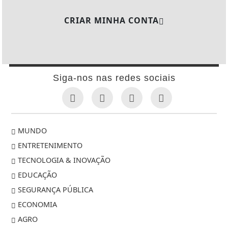
CRIAR MINHA CONTA
Siga-nos nas redes sociais
MUNDO
ENTRETENIMENTO
TECNOLOGIA & INOVAÇÃO
EDUCAÇÃO
SEGURANÇA PÚBLICA
ECONOMIA
AGRO