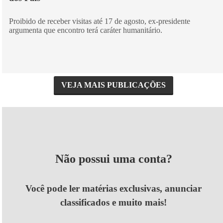
Proibido de receber visitas até 17 de agosto, ex-presidente
argumenta que encontro terá caráter humanitário.
VEJA MAIS PUBLICAÇÕES
Não possui uma conta?
Você pode ler matérias exclusivas, anunciar
classificados e muito mais!