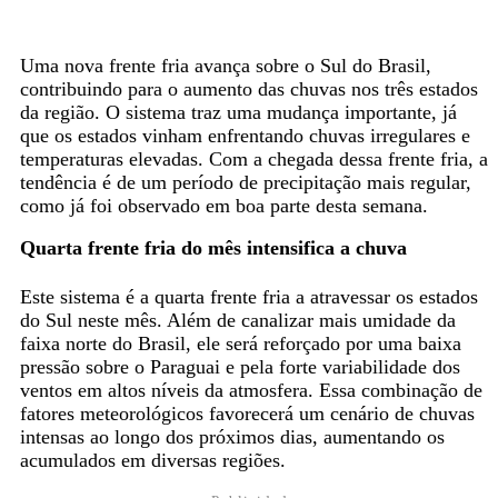
Uma nova frente fria avança sobre o Sul do Brasil,
contribuindo para o aumento das chuvas nos três estados
da região. O sistema traz uma mudança importante, já
que os estados vinham enfrentando chuvas irregulares e
temperaturas elevadas. Com a chegada dessa frente fria, a
tendência é de um período de precipitação mais regular,
como já foi observado em boa parte desta semana.
Quarta frente fria do mês intensifica a chuva
Este sistema é a quarta frente fria a atravessar os estados
do Sul neste mês. Além de canalizar mais umidade da
faixa norte do Brasil, ele será reforçado por uma baixa
pressão sobre o Paraguai e pela forte variabilidade dos
ventos em altos níveis da atmosfera. Essa combinação de
fatores meteorológicos favorecerá um cenário de chuvas
intensas ao longo dos próximos dias, aumentando os
acumulados em diversas regiões.