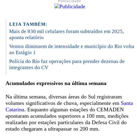
Publicidade
LEIA TAMBÉM:
Mais de 830 mil celulares foram subtraídos em 2025,
aponta relatório
Ventos diminuem de intensidade e município do Rio volta
ao Estágio 1
Polícia do Rio faz operações para prender dezenas de
integrantes do CV
Acumulados expressivos na última semana
Na última semana, diversas áreas do Sul registraram
volumes significativos de chuva, especialmente em
Santa
Catarina
. Enquanto algumas estações do CEMADEN
apontaram acumulados superiores a 100 mm, medições
realizadas por estações particulares da Defesa Civil do
estado chegaram a ultrapassar os 200 mm.