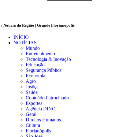
/ Notícia da Região | Grande Florianópolis
INÍCIO
NOTÍCIAS
Mundo
Entretenimento
Tecnologia & Inovação
Educação
Segurança Pública
Economia
Agro
Justiça
Saúde
Conteúdo Patrocinado
Esportes
Agência DINO
Geral
Direitos Humanos
Cultura
Florianópolis
São José