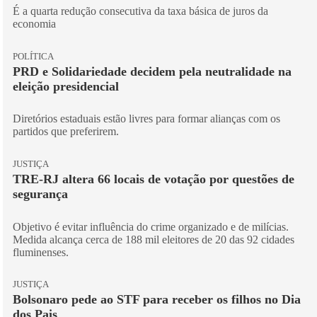
É a quarta redução consecutiva da taxa básica de juros da
economia
POLÍTICA
PRD e Solidariedade decidem pela neutralidade na
eleição presidencial
Diretórios estaduais estão livres para formar alianças com os
partidos que preferirem.
JUSTIÇA
TRE-RJ altera 66 locais de votação por questões de
segurança
Objetivo é evitar influência do crime organizado e de milícias.
Medida alcança cerca de 188 mil eleitores de 20 das 92 cidades
fluminenses.
JUSTIÇA
Bolsonaro pede ao STF para receber os filhos no Dia
dos Pais