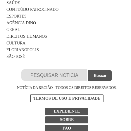
SAÚDE
CONTEÚDO PATROCINADO
ESPORTES
AGÊNCIA DINO
GERAL
DIREITOS HUMANOS
CULTURA
FLORIANÓPOLIS
SÃO JOSÉ
NOTÍCIA DA REGIÃO - TODOS OS DIREITOS RESERVADOS.
TERMOS DE USO E PRIVACIDADE
EXPEDIENTE
SOBRE
FAQ