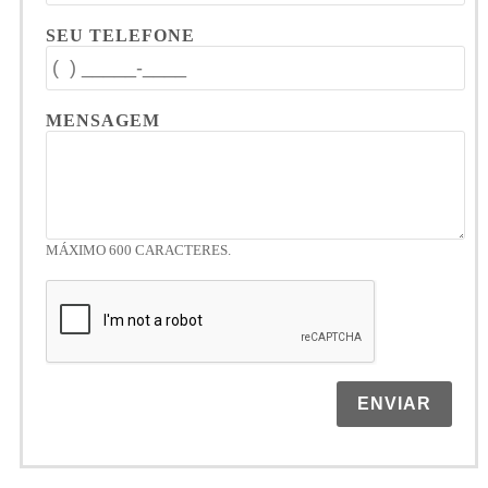
SEU TELEFONE
MENSAGEM
MÁXIMO 600 CARACTERES.
ENVIAR