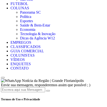
FUTEBOL
COLUNAS
Panorama SC
Política
Esportes
Saúde & Bem-Estar
Economia
Tecnologia & Inovação
Dicas da Agência W12
EMPREGOS
CLASSIFICADOS
GUIA COMERCIAL
COLUNISTAS
VÍDEOS
ENQUETES
CONTATO
Notícia da Região | Grande Florianópolis
Envie sua mensagem, responderemos assim que possível ; )
Termos de Uso e Privacidade