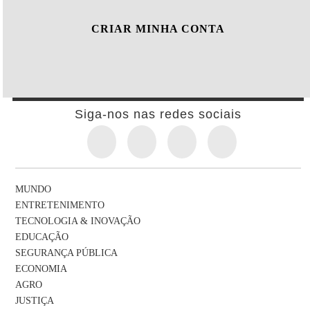
CRIAR MINHA CONTA
Siga-nos nas redes sociais
MUNDO
ENTRETENIMENTO
TECNOLOGIA & INOVAÇÃO
EDUCAÇÃO
SEGURANÇA PÚBLICA
ECONOMIA
AGRO
JUSTIÇA