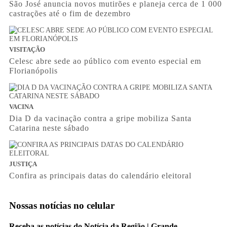
São José anuncia novos mutirões e planeja cerca de 1 000
castrações até o fim de dezembro
VISITAÇÃO
Celesc abre sede ao público com evento especial em
Florianópolis
VACINA
Dia D da vacinação contra a gripe mobiliza Santa
Catarina neste sábado
JUSTIÇA
Confira as principais datas do calendário eleitoral
Nossas notícias
no celular
Receba as notícias do Notícia da Região | Grande