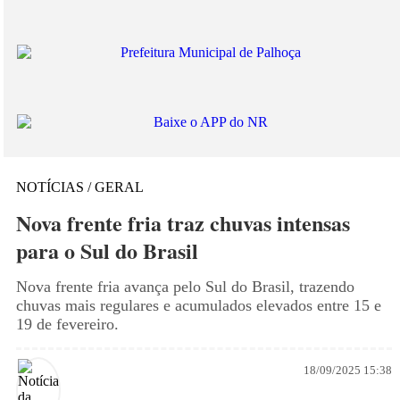
NOTÍCIAS / GERAL
Nova frente fria traz chuvas intensas
para o Sul do Brasil
Nova frente fria avança pelo Sul do Brasil, trazendo
chuvas mais regulares e acumulados elevados entre 15 e
19 de fevereiro.
18/09/2025 15:38