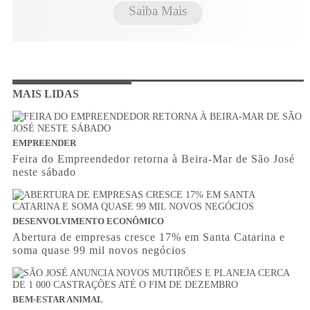
Saiba Mais
MAIS LIDAS
EMPREENDER
Feira do Empreendedor retorna à Beira-Mar de São José
neste sábado
DESENVOLVIMENTO ECONÔMICO
Abertura de empresas cresce 17% em Santa Catarina e
soma quase 99 mil novos negócios
BEM-ESTAR ANIMAL