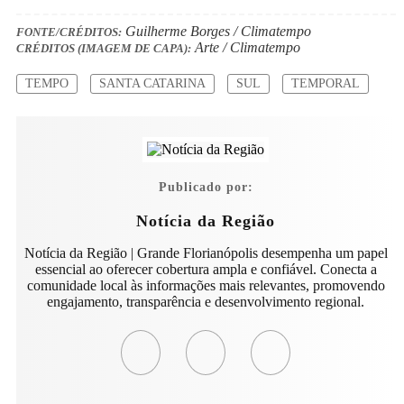
Guilherme Borges / Climatempo
FONTE/CRÉDITOS:
Arte / Climatempo
CRÉDITOS (IMAGEM DE CAPA):
TEMPO
SANTA CATARINA
SUL
TEMPORAL
Publicado por:
Notícia da Região
Notícia da Região | Grande Florianópolis desempenha um papel
essencial ao oferecer cobertura ampla e confiável. Conecta a
comunidade local às informações mais relevantes, promovendo
engajamento, transparência e desenvolvimento regional.