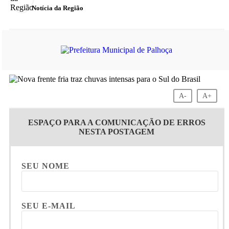
Notícia da Região
A-
A+
ESPAÇO PARA A COMUNICAÇÃO DE ERROS
NESTA POSTAGEM
SEU NOME
SEU E-MAIL