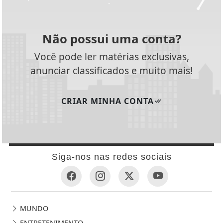
Não possui uma conta?
Você pode ler matérias exclusivas,
anunciar classificados e muito mais!
CRIAR MINHA CONTA
Siga-nos nas redes sociais
MUNDO
ENTRETENIMENTO