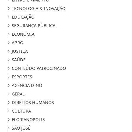
TECNOLOGIA & INOVAÇÃO
EDUCAÇÃO
SEGURANÇA PÚBLICA
ECONOMIA
AGRO
JUSTIÇA
SAÚDE
CONTEÚDO PATROCINADO
ESPORTES
AGÊNCIA DINO
GERAL
DIREITOS HUMANOS
CULTURA
FLORIANÓPOLIS
SÃO JOSÉ