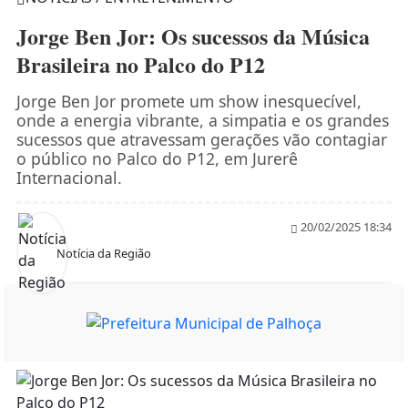
Jorge Ben Jor: Os sucessos da Música
Brasileira no Palco do P12
Jorge Ben Jor promete um show inesquecível,
onde a energia vibrante, a simpatia e os grandes
sucessos que atravessam gerações vão contagiar
o público no Palco do P12, em Jurerê
Internacional.
20/02/2025 18:34
Notícia da Região