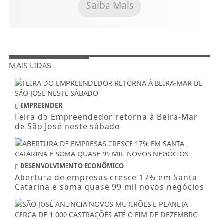
Saiba Mais
MAIS LIDAS
EMPREENDER
Feira do Empreendedor retorna à Beira-Mar
de São José neste sábado
DESENVOLVIMENTO ECONÔMICO
Abertura de empresas cresce 17% em Santa
Catarina e soma quase 99 mil novos negócios