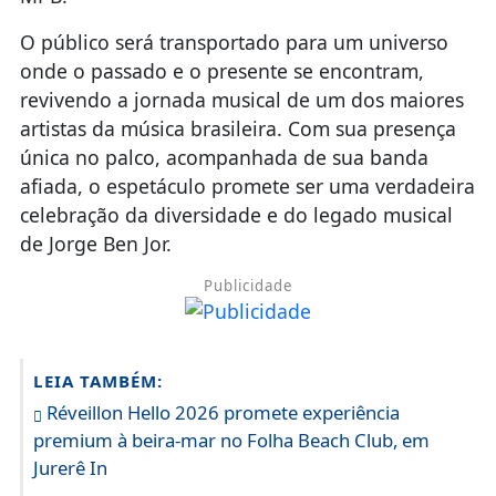
O público será transportado para um universo
onde o passado e o presente se encontram,
revivendo a jornada musical de um dos maiores
artistas da música brasileira. Com sua presença
única no palco, acompanhada de sua banda
afiada, o espetáculo promete ser uma verdadeira
celebração da diversidade e do legado musical
de Jorge Ben Jor.
Publicidade
LEIA TAMBÉM:
Réveillon Hello 2026 promete experiência
premium à beira-mar no Folha Beach Club, em
Jurerê In