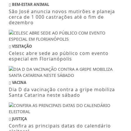
BEM-ESTAR ANIMAL
São José anuncia novos mutirões e planeja
cerca de 1 000 castrações até o fim de
dezembro
VISITAÇÃO
Celesc abre sede ao público com evento
especial em Florianópolis
VACINA
Dia D da vacinação contra a gripe mobiliza
Santa Catarina neste sábado
JUSTIÇA
Confira as principais datas do calendário