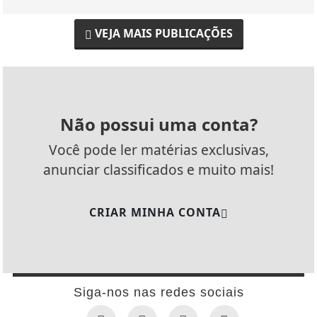
VEJA MAIS PUBLICAÇÕES
Não possui uma conta?
Você pode ler matérias exclusivas,
anunciar classificados e muito mais!
CRIAR MINHA CONTA
Siga-nos nas redes sociais