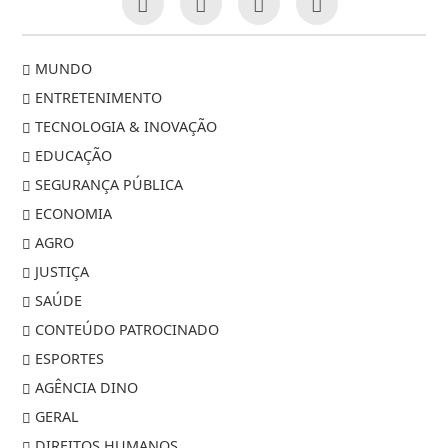
MUNDO
ENTRETENIMENTO
TECNOLOGIA & INOVAÇÃO
EDUCAÇÃO
SEGURANÇA PÚBLICA
ECONOMIA
AGRO
JUSTIÇA
SAÚDE
CONTEÚDO PATROCINADO
ESPORTES
AGÊNCIA DINO
GERAL
DIREITOS HUMANOS