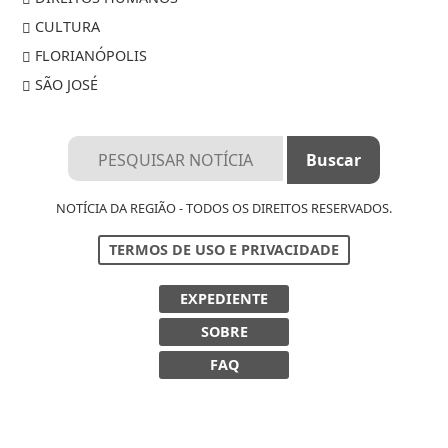
CULTURA
FLORIANÓPOLIS
SÃO JOSÉ
NOTÍCIA DA REGIÃO - TODOS OS DIREITOS RESERVADOS.
TERMOS DE USO E PRIVACIDADE
EXPEDIENTE
SOBRE
FAQ