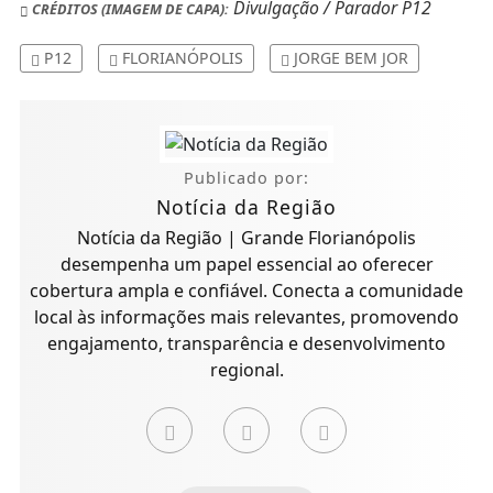
Divulgação / Parador P12
CRÉDITOS (IMAGEM DE CAPA):
P12
FLORIANÓPOLIS
JORGE BEM JOR
Publicado por:
Notícia da Região
Notícia da Região | Grande Florianópolis
desempenha um papel essencial ao oferecer
cobertura ampla e confiável. Conecta a comunidade
local às informações mais relevantes, promovendo
engajamento, transparência e desenvolvimento
regional.