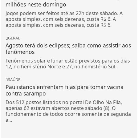
milhões neste domingo
Jogos podem ser feitos até as 22h deste sábado. A
aposta simples, com seis dezenas, custa R$ 6. A
aposta simples, com seis dezenas, custa R$ 6.
GERAL
Agosto terá dois eclipses; saiba como assistir aos
fenômenos
Fenômenos solar e lunar estão previstos para os dias
12, no hemisfério Norte e 27, no hemisfério Sul.
SAÚDE
Paulistanos enfrentam filas para tomar vacina
contra sarampo
Dos 512 postos listados no portal De Olho Na Fila,
apenas 62 estavam abertos neste sábado (8). O
funcionamento de todos ocorre somente de segunda
a...