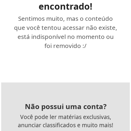
encontrado!
Sentimos muito, mas o conteúdo
que você tentou acessar não existe,
está indisponível no momento ou
foi removido :/
Não possui uma conta?
Você pode ler matérias exclusivas,
anunciar classificados e muito mais!