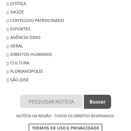
JUSTIÇA
SAÚDE
CONTEÚDO PATROCINADO
ESPORTES
AGÊNCIA DINO
GERAL
DIREITOS HUMANOS
CULTURA
FLORIANÓPOLIS
SÃO JOSÉ
NOTÍCIA DA REGIÃO - TODOS OS DIREITOS RESERVADOS.
TERMOS DE USO E PRIVACIDADE