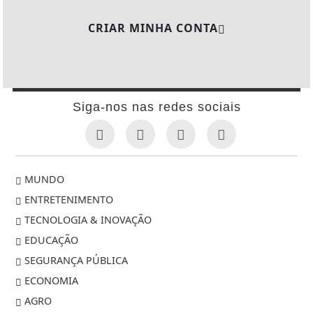
CRIAR MINHA CONTA
Siga-nos nas redes sociais
MUNDO
ENTRETENIMENTO
TECNOLOGIA & INOVAÇÃO
EDUCAÇÃO
SEGURANÇA PÚBLICA
ECONOMIA
AGRO