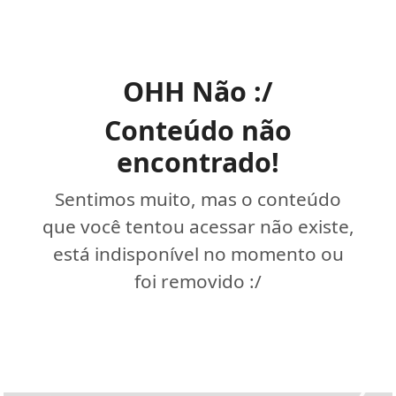
OHH Não :/
Conteúdo não
encontrado!
Sentimos muito, mas o conteúdo
que você tentou acessar não existe,
está indisponível no momento ou
foi removido :/