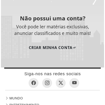
Não possui uma conta?
Você pode ler matérias exclusivas,
anunciar classificados e muito mais!
CRIAR MINHA CONTA
Siga-nos nas redes sociais
MUNDO
ENTRETENIMENTO