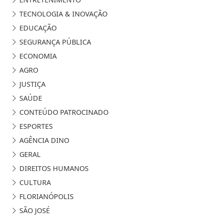
TECNOLOGIA & INOVAÇÃO
EDUCAÇÃO
SEGURANÇA PÚBLICA
ECONOMIA
AGRO
JUSTIÇA
SAÚDE
CONTEÚDO PATROCINADO
ESPORTES
AGÊNCIA DINO
GERAL
DIREITOS HUMANOS
CULTURA
FLORIANÓPOLIS
SÃO JOSÉ