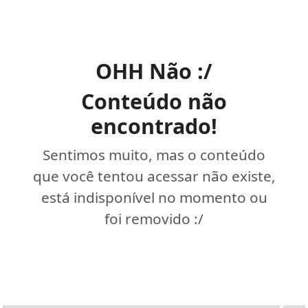
OHH Não :/
Conteúdo não
encontrado!
Sentimos muito, mas o conteúdo
que você tentou acessar não existe,
está indisponível no momento ou
foi removido :/