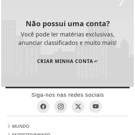
Não possui uma conta?
Você pode ler matérias exclusivas,
anunciar classificados e muito mais!
CRIAR MINHA CONTA
Siga-nos nas redes sociais
MUNDO
ENTRETENIMENTO