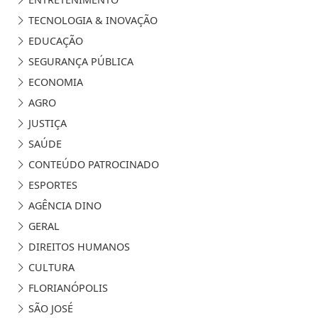
TECNOLOGIA & INOVAÇÃO
EDUCAÇÃO
SEGURANÇA PÚBLICA
ECONOMIA
AGRO
JUSTIÇA
SAÚDE
CONTEÚDO PATROCINADO
ESPORTES
AGÊNCIA DINO
GERAL
DIREITOS HUMANOS
CULTURA
FLORIANÓPOLIS
SÃO JOSÉ