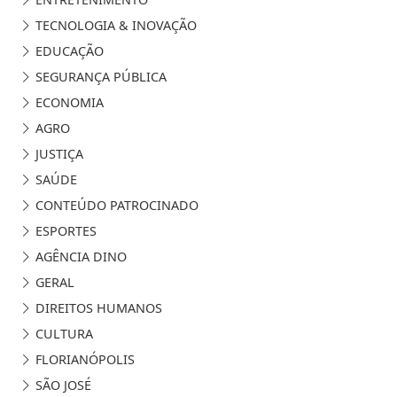
TECNOLOGIA & INOVAÇÃO
EDUCAÇÃO
SEGURANÇA PÚBLICA
ECONOMIA
AGRO
JUSTIÇA
SAÚDE
CONTEÚDO PATROCINADO
ESPORTES
AGÊNCIA DINO
GERAL
DIREITOS HUMANOS
CULTURA
FLORIANÓPOLIS
SÃO JOSÉ