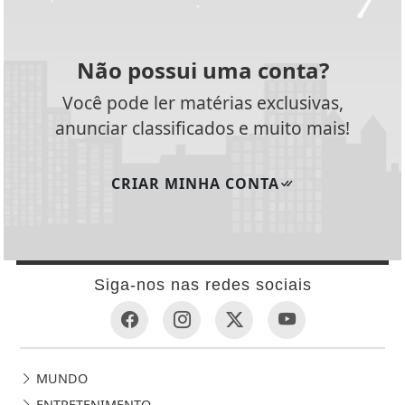
Não possui uma conta?
Você pode ler matérias exclusivas,
anunciar classificados e muito mais!
CRIAR MINHA CONTA
Siga-nos nas redes sociais
MUNDO
ENTRETENIMENTO