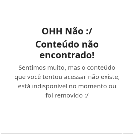
OHH Não :/
Conteúdo não
encontrado!
Sentimos muito, mas o conteúdo
que você tentou acessar não existe,
está indisponível no momento ou
foi removido :/