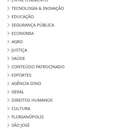
TECNOLOGIA & INOVAÇÃO
EDUCAÇÃO
SEGURANÇA PÚBLICA
ECONOMIA
AGRO
JUSTIÇA
SAÚDE
CONTEÚDO PATROCINADO
ESPORTES
AGÊNCIA DINO
GERAL
DIREITOS HUMANOS
CULTURA
FLORIANÓPOLIS
SÃO JOSÉ