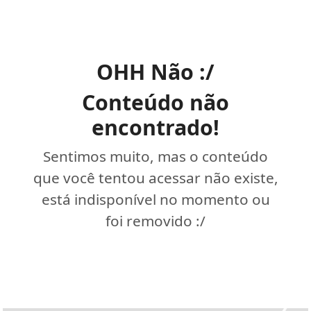
OHH Não :/
Conteúdo não
encontrado!
Sentimos muito, mas o conteúdo
que você tentou acessar não existe,
está indisponível no momento ou
foi removido :/