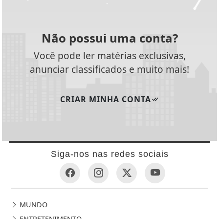
Não possui uma conta?
Você pode ler matérias exclusivas,
anunciar classificados e muito mais!
CRIAR MINHA CONTA
Siga-nos nas redes sociais
MUNDO
ENTRETENIMENTO