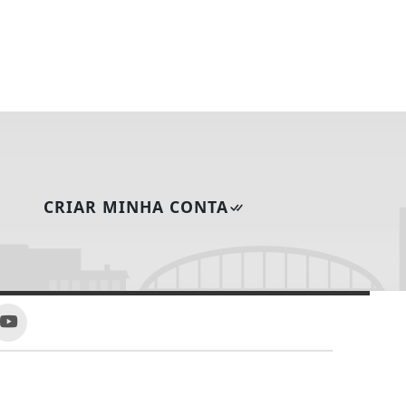
CRIAR MINHA CONTA