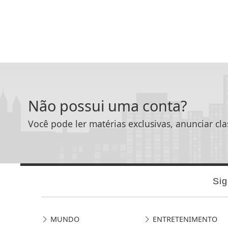
Não possui uma conta?
Você pode ler matérias exclusivas, anunciar cla
Sig
MUNDO
ENTRETENIMENTO