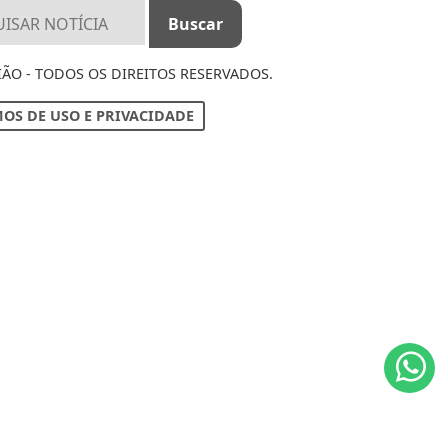
IÃO - TODOS OS DIREITOS RESERVADOS.
OS DE USO E PRIVACIDADE
ntendemos que você
PROSSEGUIR