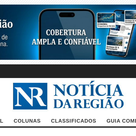
L
COLUNAS
CLASSIFICADOS
GUIA COM