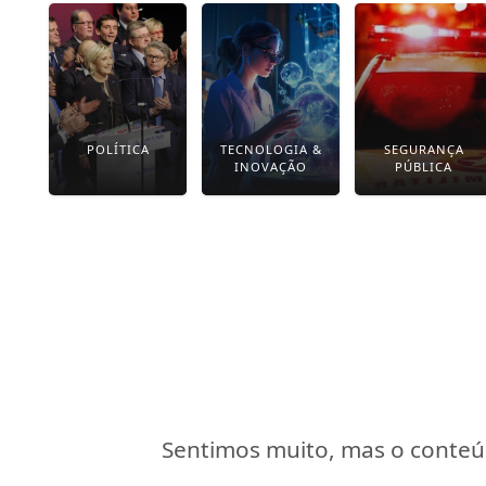
POLÍTICA
TECNOLOGIA &
SEGURANÇA
INOVAÇÃO
PÚBLICA
Sentimos muito, mas o conteúd