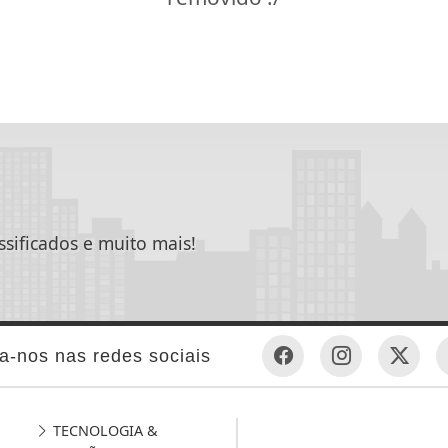
ssificados e muito mais!
a-nos nas redes sociais
TECNOLOGIA &