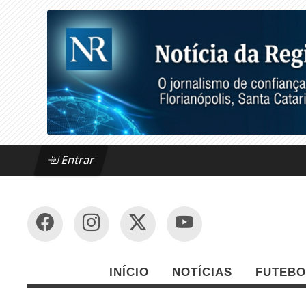
Entrar
INÍCIO
NOTÍCIAS
FUTEBO