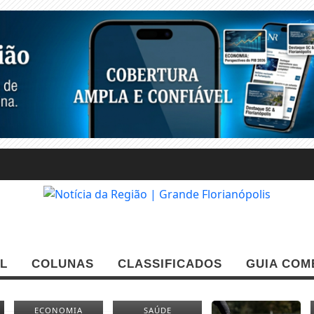
L
COLUNAS
CLASSIFICADOS
GUIA COM
ECONOMIA
SAÚDE