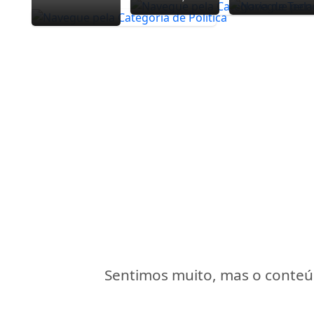
Sentimos muito, mas o conteúd