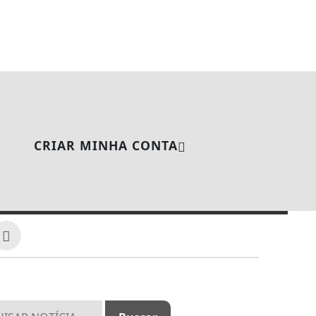
CRIAR MINHA CONTA