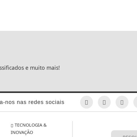
ssificados e muito mais!
a-nos nas redes sociais
TECNOLOGIA &
INOVAÇÃO