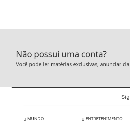
Não possui uma conta?
Você pode ler matérias exclusivas, anunciar cla
Sig
MUNDO
ENTRETENIMENTO