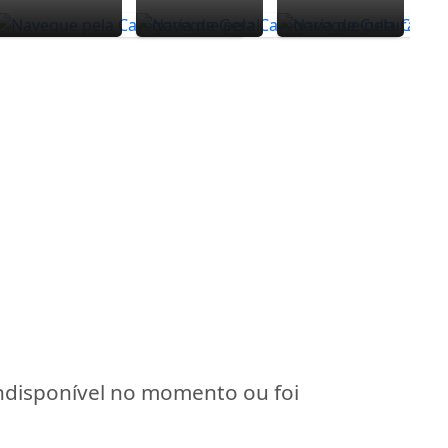
indisponível no momento ou foi