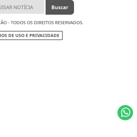
IÃO - TODOS OS DIREITOS RESERVADOS.
OS DE USO E PRIVACIDADE
ntendemos que você
PROSSEGUIR