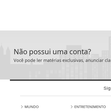
Não possui uma conta?
Você pode ler matérias exclusivas, anunciar cla
Sig
MUNDO
ENTRETENIMENTO