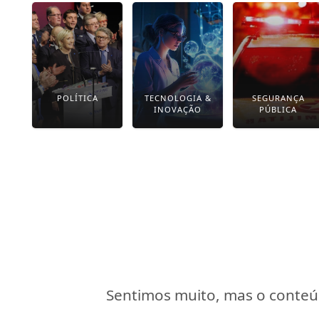
POLÍTICA
TECNOLOGIA &
SEGURANÇA
INOVAÇÃO
PÚBLICA
Sentimos muito, mas o conteúd