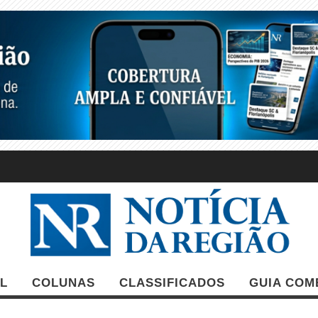
L
COLUNAS
CLASSIFICADOS
GUIA COM