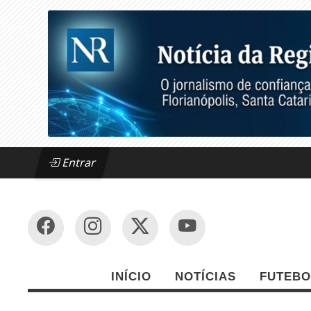
Entrar
INÍCIO
NOTÍCIAS
FUTEBO