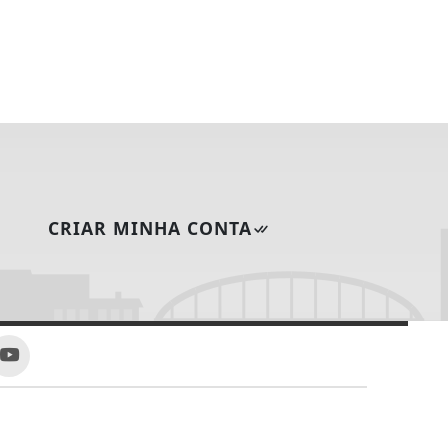
CRIAR MINHA CONTA