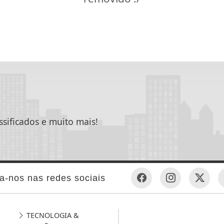
ssificados e muito mais!
a-nos nas redes sociais
TECNOLOGIA &