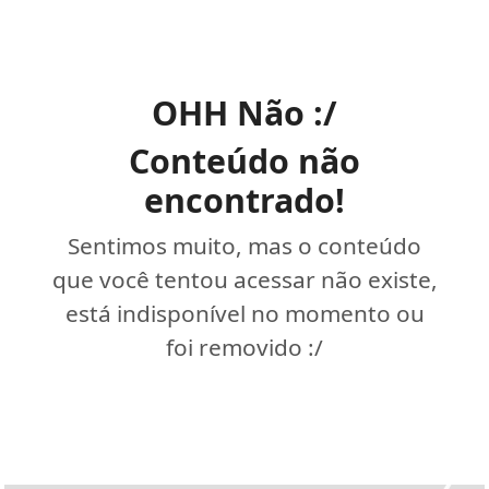
OHH Não :/
Conteúdo não
encontrado!
Sentimos muito, mas o conteúdo
que você tentou acessar não existe,
está indisponível no momento ou
foi removido :/