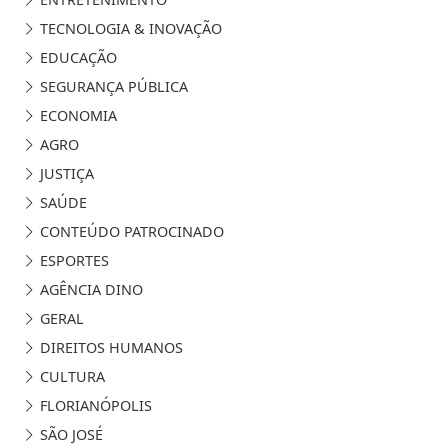
TECNOLOGIA & INOVAÇÃO
EDUCAÇÃO
SEGURANÇA PÚBLICA
ECONOMIA
AGRO
JUSTIÇA
SAÚDE
CONTEÚDO PATROCINADO
ESPORTES
AGÊNCIA DINO
GERAL
DIREITOS HUMANOS
CULTURA
FLORIANÓPOLIS
SÃO JOSÉ