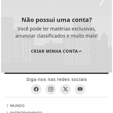
Não possui uma conta?
Você pode ler matérias exclusivas,
anunciar classificados e muito mais!
CRIAR MINHA CONTA
Siga-nos nas redes sociais
MUNDO
ENTRETENIMENTO