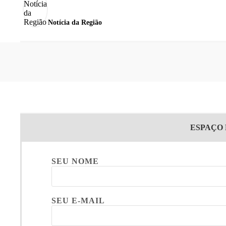
Notícia da Região
ESPAÇO
SEU NOME
SEU E-MAIL