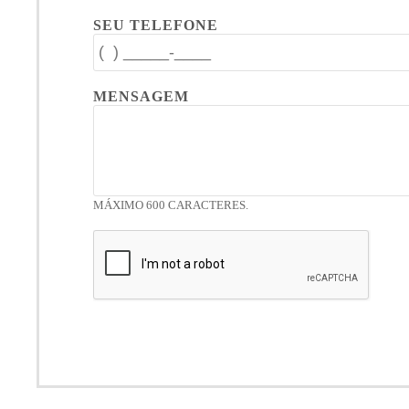
SEU TELEFONE
MENSAGEM
MÁXIMO 600 CARACTERES.