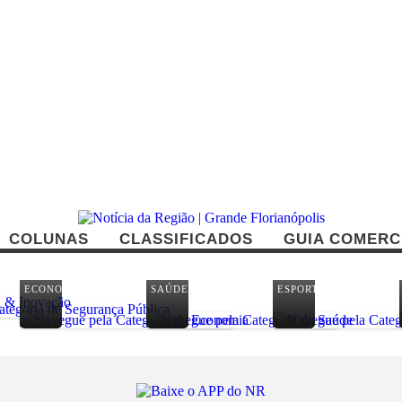
COLUNAS
CLASSIFICADOS
GUIA COMERC
ECONOMIA
SAÚDE
ESPORTES