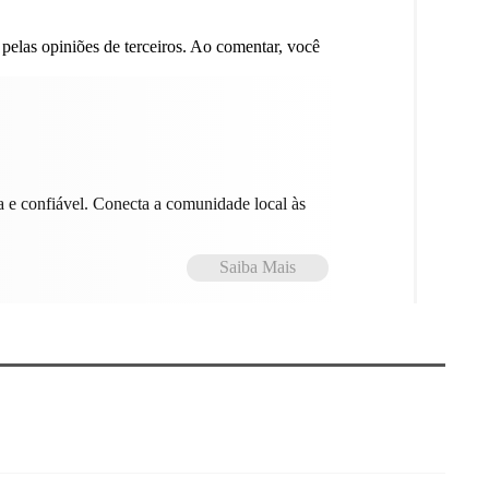
 pelas opiniões de terceiros. Ao comentar, você
a e confiável. Conecta a comunidade local às
Saiba Mais