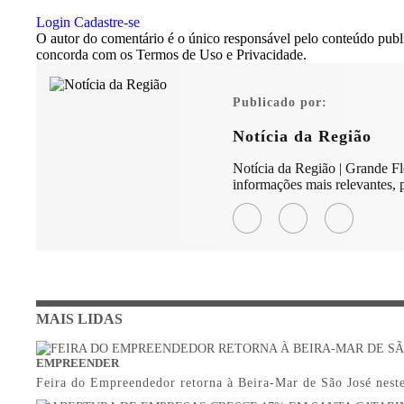
Login
Cadastre-se
O autor do comentário é o único responsável pelo conteúdo publica
concorda com os Termos de Uso e Privacidade.
Publicado por:
Notícia da Região
Notícia da Região | Grande Fl
informações mais relevantes,
MAIS LIDAS
EMPREENDER
Feira do Empreendedor retorna à Beira-Mar de São José nest