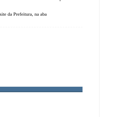
ite da Prefeitura, na aba