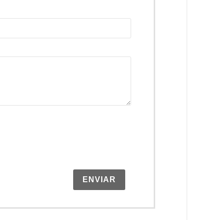
ENVIAR