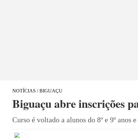
NOTÍCIAS / BIGUAÇU
Biguaçu abre inscrições p
Curso é voltado a alunos do 8º e 9º anos 