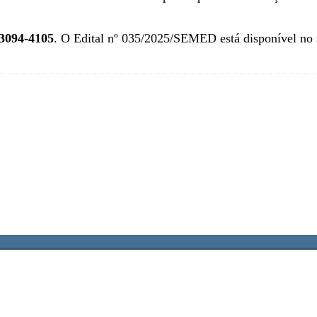
 3094-4105
. O Edital nº 035/2025/SEMED está disponível no s