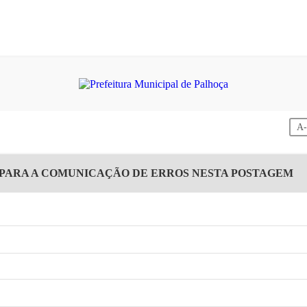
A
 PARA A COMUNICAÇÃO DE ERROS NESTA POSTAGEM