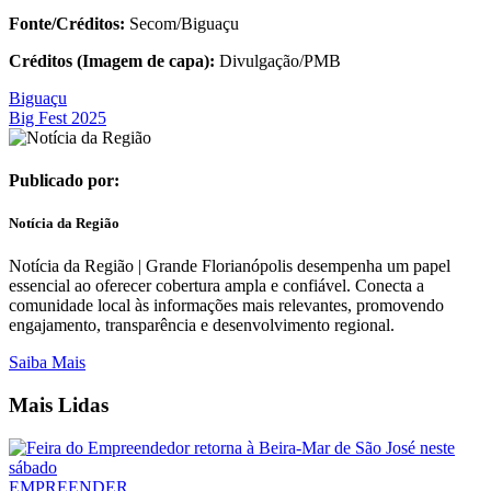
Fonte/Créditos:
Secom/Biguaçu
Créditos (Imagem de capa):
Divulgação/PMB
Biguaçu
Big Fest 2025
Publicado por:
Notícia da Região
Notícia da Região | Grande Florianópolis desempenha um papel
essencial ao oferecer cobertura ampla e confiável. Conecta a
comunidade local às informações mais relevantes, promovendo
engajamento, transparência e desenvolvimento regional.
Saiba Mais
Mais Lidas
EMPREENDER