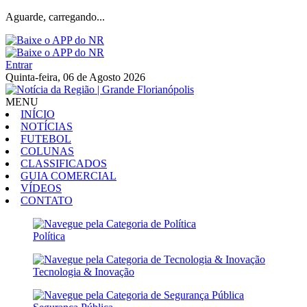
Aguarde, carregando...
Entrar
Quinta-feira, 06 de Agosto 2026
MENU
INÍCIO
NOTÍCIAS
FUTEBOL
COLUNAS
CLASSIFICADOS
GUIA COMERCIAL
VÍDEOS
CONTATO
Política
Tecnologia & Inovação