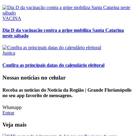
VACINA
Dia D da vacinação contra a gripe mobiliza Santa Catarina
neste sábado
Justiça
Confira as principais datas do calendário eleitoral
Nossas notícias
no celular
Receba as notícias do Notícia da Região | Grande Florianópolis
no seu app favorito de mensagens.
Whatsapp
Entrar
Veja mais