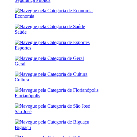
Segurança Pública
Economia
Saúde
Esportes
Geral
Cultura
Florianópolis
São José
Biguaçu