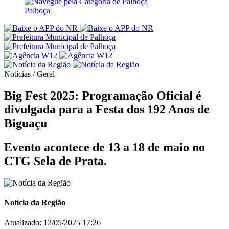
Palhoça
Notícias / Geral
Big Fest 2025: Programação Oficial é
divulgada para a Festa dos 192 Anos de
Biguaçu
Evento acontece de 13 a 18 de maio no
CTG Sela de Prata.
Notícia da Região
Atualizado:
12/05/2025 17:26