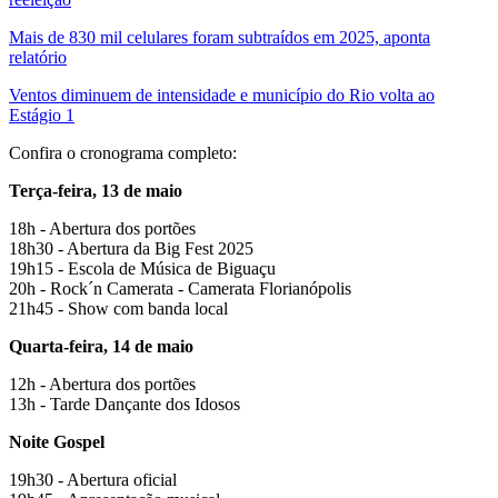
Mais de 830 mil celulares foram subtraídos em 2025, aponta
relatório
Ventos diminuem de intensidade e município do Rio volta ao
Estágio 1
Confira o cronograma completo:
Terça-feira, 13 de maio
18h - Abertura dos portões
18h30 - Abertura da Big Fest 2025
19h15 - Escola de Música de Biguaçu
20h - Rock´n Camerata - Camerata Florianópolis
21h45 - Show com banda local
Quarta-feira, 14 de maio
12h - Abertura dos portões
13h - Tarde Dançante dos Idosos
Noite Gospel
19h30 - Abertura oficial