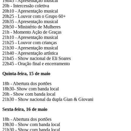
19h45 - Apresentação musical
20h - Intercessão coletiva
20h10 - Apresentação musical
20h25 - Louvor com o Grupo 60+
20h35 - Apresentação musical
20h50 - Ministério de Mulheres
21h - Momento Ação de Graças
21h10 - Apresentação musical
21h25 - Louvor com crianças
21h30 - Apresentação musical
21h40 - Apresentação artística
21h45 - Show nacional de Eli Soares
22h45 - Oração final e encerramento
Quinta-feira, 15 de maio
18h - Abertura dos portões
18h30- Show com banda local
20h - Show com banda local
21h30 - Show nacional da dupla Gian & Giovani
Sexta-feira, 16 de maio
18h - Abertura dos portões
19h30 - Show com banda local
21h30 - Show com banda local