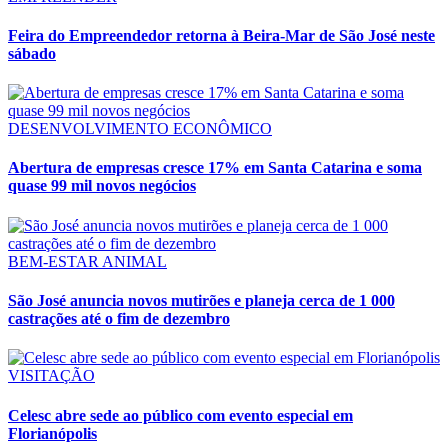
Feira do Empreendedor retorna à Beira-Mar de São José neste
sábado
DESENVOLVIMENTO ECONÔMICO
Abertura de empresas cresce 17% em Santa Catarina e soma
quase 99 mil novos negócios
BEM-ESTAR ANIMAL
São José anuncia novos mutirões e planeja cerca de 1 000
castrações até o fim de dezembro
VISITAÇÃO
Celesc abre sede ao público com evento especial em
Florianópolis