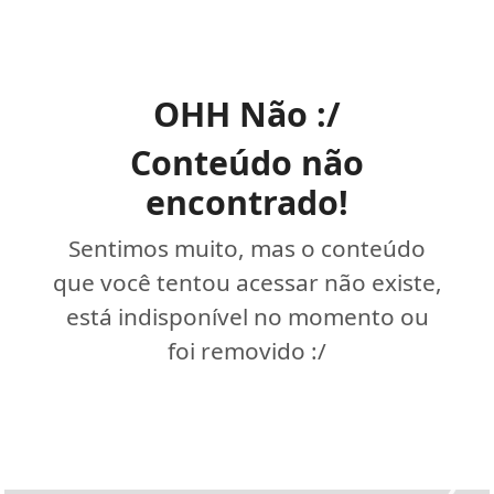
OHH Não :/
Conteúdo não
encontrado!
Sentimos muito, mas o conteúdo
que você tentou acessar não existe,
está indisponível no momento ou
foi removido :/