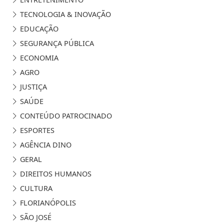
TECNOLOGIA & INOVAÇÃO
EDUCAÇÃO
SEGURANÇA PÚBLICA
ECONOMIA
AGRO
JUSTIÇA
SAÚDE
CONTEÚDO PATROCINADO
ESPORTES
AGÊNCIA DINO
GERAL
DIREITOS HUMANOS
CULTURA
FLORIANÓPOLIS
SÃO JOSÉ