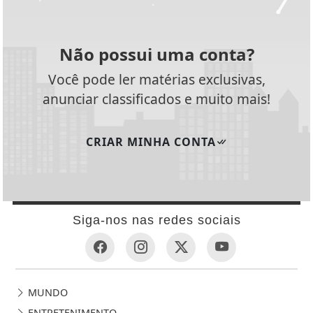
Não possui uma conta?
Você pode ler matérias exclusivas,
anunciar classificados e muito mais!
CRIAR MINHA CONTA
Siga-nos nas redes sociais
MUNDO
ENTRETENIMENTO