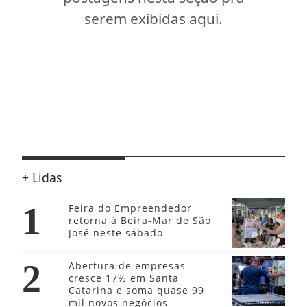
serem exibidas aqui.
+ Lidas
1
Feira do Empreendedor
retorna à Beira-Mar de São
José neste sábado
2
Abertura de empresas
cresce 17% em Santa
Catarina e soma quase 99
mil novos negócios