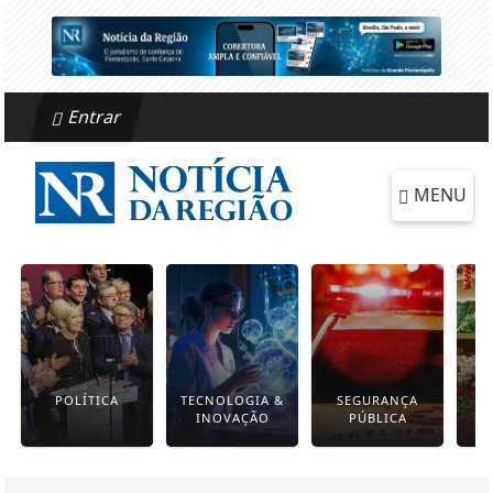
Entrar
MENU
POLÍTICA
TECNOLOGIA &
SEGURANÇA
INOVAÇÃO
PÚBLICA