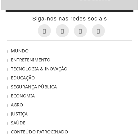
Siga-nos nas redes sociais
MUNDO
ENTRETENIMENTO
TECNOLOGIA & INOVAÇÃO
EDUCAÇÃO
SEGURANÇA PÚBLICA
ECONOMIA
AGRO
JUSTIÇA
SAÚDE
CONTEÚDO PATROCINADO