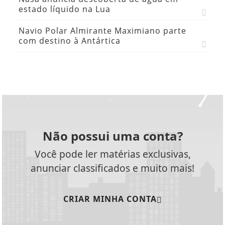
estado líquido na Lua
Navio Polar Almirante Maximiano parte
com destino à Antártica
Não possui uma conta?
Você pode ler matérias exclusivas,
anunciar classificados e muito mais!
CRIAR MINHA CONTA