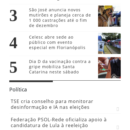
3
São José anuncia novos
mutirões e planeja cerca de
1 000 castrações até o fim
de dezembro
4
Celesc abre sede ao
público com evento
especial em Florianópolis
5
Dia D da vacinação contra a
gripe mobiliza Santa
Catarina neste sábado
Política
TSE cria conselho para monitorar
desinformação e IA nas eleições
Federação PSOL-Rede oficializa apoio à
candidatura de Lula à reeleição