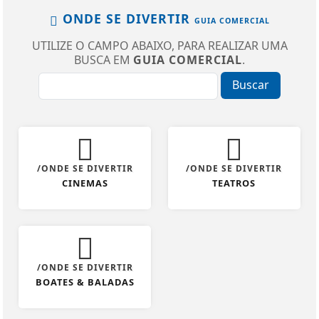
ONDE SE DIVERTIR
GUIA COMERCIAL
UTILIZE O CAMPO ABAIXO, PARA REALIZAR UMA
BUSCA EM
GUIA COMERCIAL
.
Buscar
/ONDE SE DIVERTIR
/ONDE SE DIVERTIR
CINEMAS
TEATROS
/ONDE SE DIVERTIR
BOATES & BALADAS