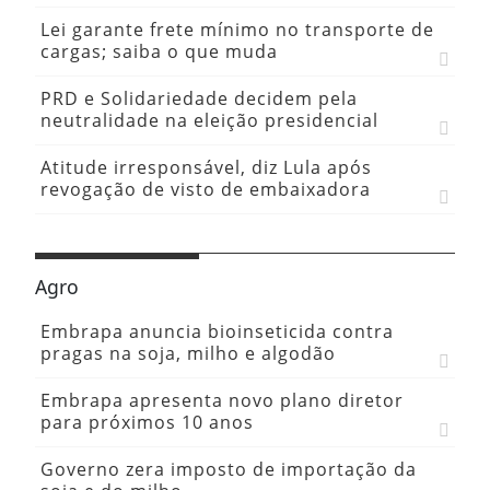
Lei garante frete mínimo no transporte de
cargas; saiba o que muda
PRD e Solidariedade decidem pela
neutralidade na eleição presidencial
Atitude irresponsável, diz Lula após
revogação de visto de embaixadora
Agro
Embrapa anuncia bioinseticida contra
pragas na soja, milho e algodão
Embrapa apresenta novo plano diretor
para próximos 10 anos
Governo zera imposto de importação da