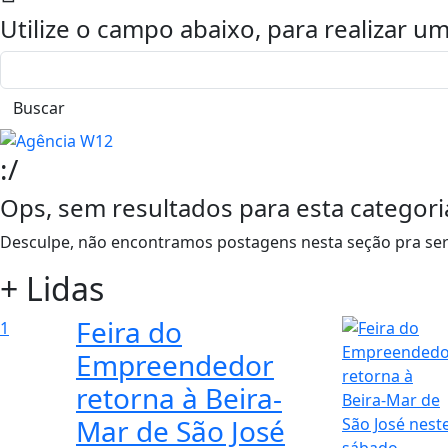
Utilize o campo abaixo, para realizar 
Buscar
:/
Ops, sem resultados para esta categori
Desculpe, não encontramos postagens nesta seção pra ser
+ Lidas
Feira do
1
Empreendedor
retorna à Beira-
Mar de São José