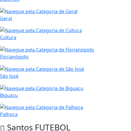
Geral
Cultura
Florianópolis
São José
Biguaçu
Palhoça
Santos
FUTEBOL