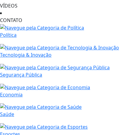
VÍDEOS
CONTATO
Política
Tecnologia & Inovação
Segurança Pública
Economia
Saúde
Esportes