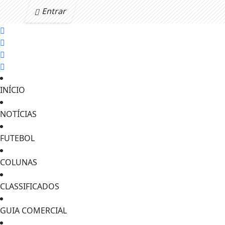
Entrar
INÍCIO
NOTÍCIAS
FUTEBOL
COLUNAS
CLASSIFICADOS
GUIA COMERCIAL