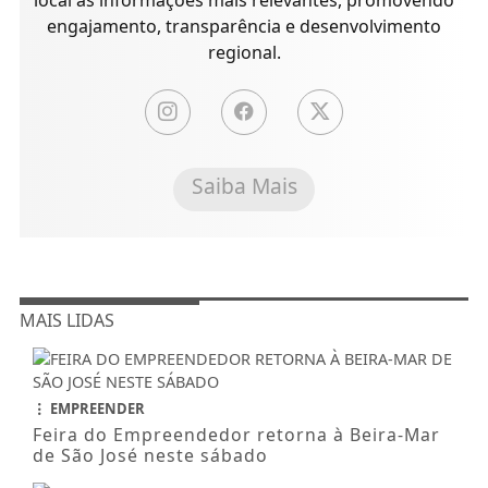
engajamento, transparência e desenvolvimento
regional.
Saiba Mais
MAIS LIDAS
EMPREENDER
Feira do Empreendedor retorna à Beira-Mar
de São José neste sábado