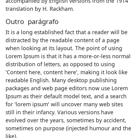
accompanied by English versions from the 1914
translation by H. Rackham.
Outro parágrafo
It is a long established fact that a reader will be
distracted by the readable content of a page
when looking at its layout. The point of using
Lorem Ipsum is that it has a more-or-less normal
distribution of letters, as opposed to using
'Content here, content here', making it look like
readable English. Many desktop publishing
packages and web page editors now use Lorem
Ipsum as their default model text, and a search
for 'lorem ipsum' will uncover many web sites
still in their infancy. Various versions have
evolved over the years, sometimes by accident,
sometimes on purpose (injected humour and the
like).