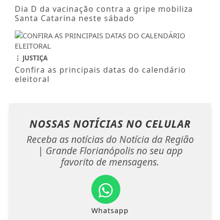
Dia D da vacinação contra a gripe mobiliza
Santa Catarina neste sábado
JUSTIÇA
Confira as principais datas do calendário
eleitoral
NOSSAS NOTÍCIAS
NO CELULAR
Receba as notícias do Notícia da Região
| Grande Florianópolis no seu app
favorito de mensagens.
Whatsapp