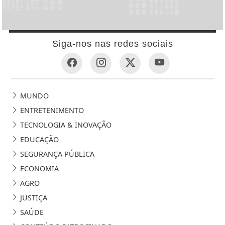
Siga-nos nas redes sociais
MUNDO
ENTRETENIMENTO
TECNOLOGIA & INOVAÇÃO
EDUCAÇÃO
SEGURANÇA PÚBLICA
ECONOMIA
AGRO
JUSTIÇA
SAÚDE