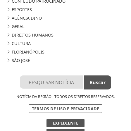
CONTEÚDO PATROCINADO
ESPORTES
AGÊNCIA DINO
GERAL
DIREITOS HUMANOS
CULTURA
FLORIANÓPOLIS
SÃO JOSÉ
NOTÍCIA DA REGIÃO - TODOS OS DIREITOS RESERVADOS.
TERMOS DE USO E PRIVACIDADE
EXPEDIENTE