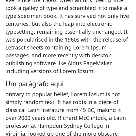
took a galley of type and scrambled it to make a
type specimen book. It has survived not only five
centuries, but also the leap into electronic
typesetting, remaining essentially unchanged. It
was popularised in the 1960s with the release of
Letraset sheets containing Lorem Ipsum
passages, and more recently with desktop
publishing software like Aldus PageMaker
including versions of Lorem Ipsum.
Um parágrafo aqui
ontrary to popular belief, Lorem Ipsum is not
simply random text. It has roots in a piece of
classical Latin literature from 45 BC, making it
over 2000 years old. Richard McClintock, a Latin
professor at Hampden-Sydney College in
Virginia, looked up one of the more obscure