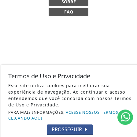
SOBRE
FAQ
Termos de Uso e Privacidade
Esse site utiliza cookies para melhorar sua
experiência de navegação. Ao continuar o acesso,
entendemos que você concorda com nossos Termos
de Uso e Privacidade.
PARA MAIS INFORMAÇÕES,
ACESSE NOSSOS TERMOS
CLICANDO AQUI
PROSSEGUIR