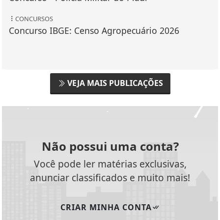
CONCURSOS
Concurso IBGE: Censo Agropecuário 2026
VEJA MAIS PUBLICAÇÕES
Não possui uma conta?
Você pode ler matérias exclusivas,
anunciar classificados e muito mais!
CRIAR MINHA CONTA