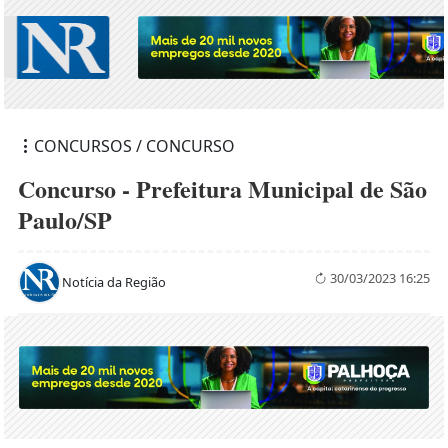
CONCURSOS / CONCURSO
Concurso - Prefeitura Municipal de São
Paulo/SP
30/03/2023 16:25
Notícia da Região