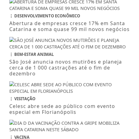
DESENVOLVIMENTO ECONÔMICO
Abertura de empresas cresce 17% em Santa
Catarina e soma quase 99 mil novos negócios
BEM-ESTAR ANIMAL
São José anuncia novos mutirões e planeja
cerca de 1 000 castrações até o fim de
dezembro
VISITAÇÃO
Celesc abre sede ao público com evento
especial em Florianópolis
VACINA