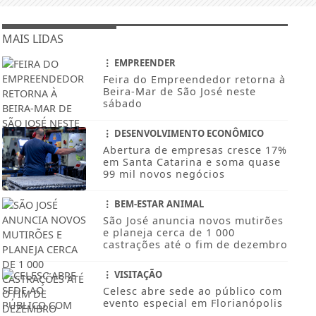
MAIS LIDAS
EMPREENDER
Feira do Empreendedor retorna à
Beira-Mar de São José neste
sábado
DESENVOLVIMENTO ECONÔMICO
Abertura de empresas cresce 17%
em Santa Catarina e soma quase
99 mil novos negócios
BEM-ESTAR ANIMAL
São José anuncia novos mutirões
e planeja cerca de 1 000
castrações até o fim de dezembro
VISITAÇÃO
Celesc abre sede ao público com
evento especial em Florianópolis