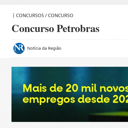
CONCURSOS / CONCURSO
Concurso Petrobras
Notícia da Região