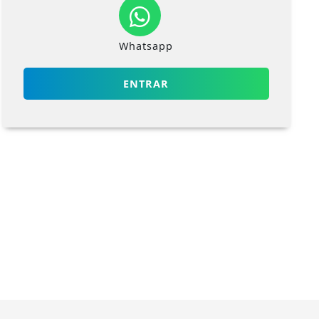
Whatsapp
ENTRAR