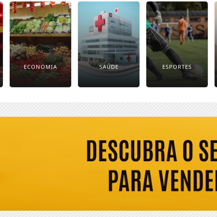
ECONOMIA
SAÚDE
ESPORTES