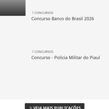
CONCURSOS
Concurso Banco do Brasil 2026
CONCURSOS
Concurso - Policia Militar do Piauí
VEJA MAIS PUBLICAÇÕES