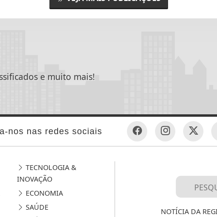
ssificados e muito mais!
a-nos nas redes sociais
TECNOLOGIA &
INOVAÇÃO
ECONOMIA
SAÚDE
NOTÍCIA DA REG