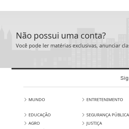
Não possui uma conta?
Você pode ler matérias exclusivas, anunciar cla
Sig
MUNDO
ENTRETENIMENTO
EDUCAÇÃO
SEGURANÇA PÚBLICA
AGRO
JUSTIÇA