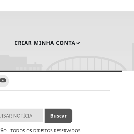
CRIAR MINHA CONTA
IÃO - TODOS OS DIREITOS RESERVADOS.