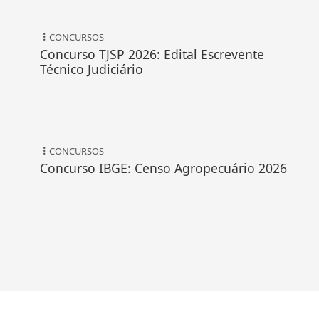
CONCURSOS
Concurso TJSP 2026: Edital Escrevente
Técnico Judiciário
CONCURSOS
Concurso IBGE: Censo Agropecuário 2026