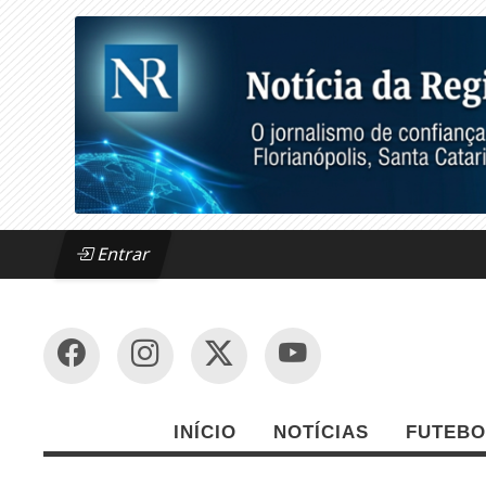
Entrar
INÍCIO
NOTÍCIAS
FUTEBO