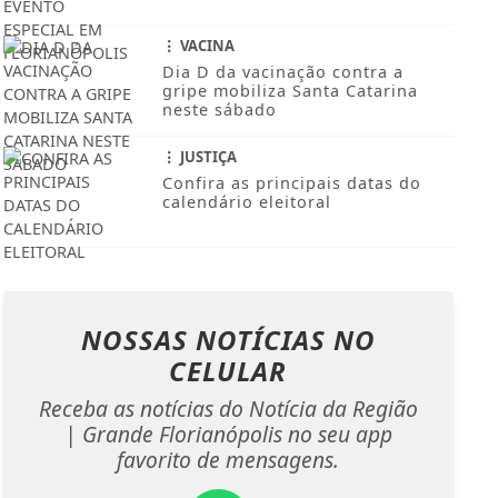
VACINA
Dia D da vacinação contra a
gripe mobiliza Santa Catarina
neste sábado
JUSTIÇA
Confira as principais datas do
calendário eleitoral
NOSSAS NOTÍCIAS
NO
CELULAR
Receba as notícias do Notícia da Região
| Grande Florianópolis no seu app
favorito de mensagens.