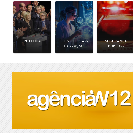
POLÍTICA
TECNOLOGIA &
SEGURANÇA
INOVAÇÃO
PÚBLICA