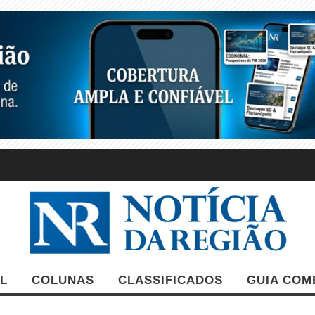
L
COLUNAS
CLASSIFICADOS
GUIA COM