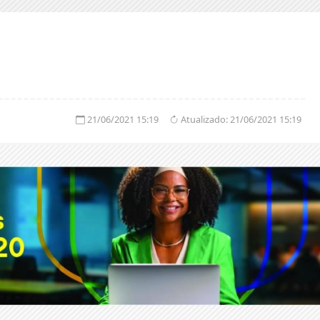
21/06/2021 15:19
Atualizado:
21/06/2021 15:19