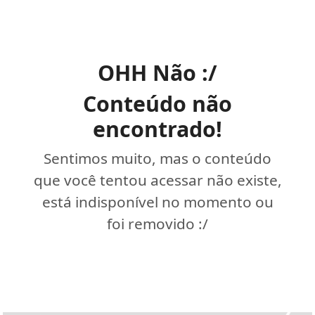
OHH Não :/
Conteúdo não
encontrado!
Sentimos muito, mas o conteúdo
que você tentou acessar não existe,
está indisponível no momento ou
foi removido :/