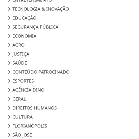
TECNOLOGIA & INOVAÇÃO
EDUCAÇÃO
SEGURANÇA PÚBLICA
ECONOMIA
AGRO
JUSTIÇA
SAÚDE
CONTEÚDO PATROCINADO
ESPORTES
AGÊNCIA DINO
GERAL
DIREITOS HUMANOS
CULTURA
FLORIANÓPOLIS
SÃO JOSÉ