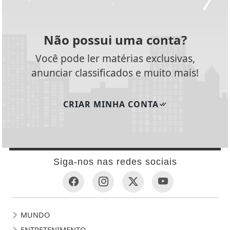
Não possui uma conta?
Você pode ler matérias exclusivas,
anunciar classificados e muito mais!
CRIAR MINHA CONTA
Siga-nos nas redes sociais
MUNDO
ENTRETENIMENTO