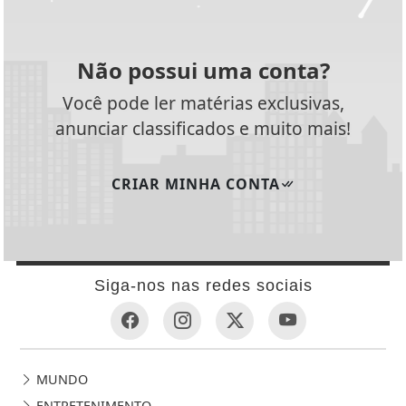
Não possui uma conta?
Você pode ler matérias exclusivas,
anunciar classificados e muito mais!
CRIAR MINHA CONTA
Siga-nos nas redes sociais
MUNDO
ENTRETENIMENTO