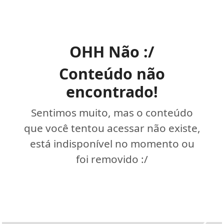
OHH Não :/
Conteúdo não
encontrado!
Sentimos muito, mas o conteúdo
que você tentou acessar não existe,
está indisponível no momento ou
foi removido :/