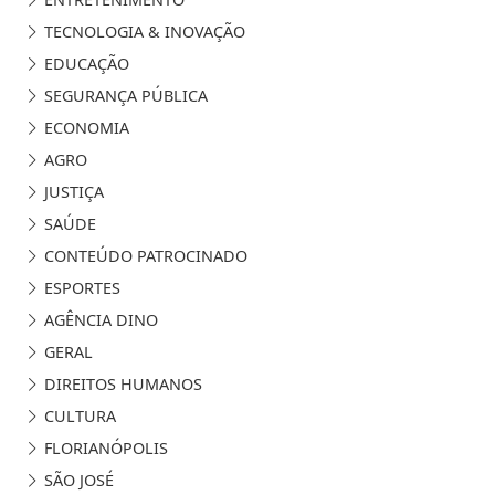
TECNOLOGIA & INOVAÇÃO
EDUCAÇÃO
SEGURANÇA PÚBLICA
ECONOMIA
AGRO
JUSTIÇA
SAÚDE
CONTEÚDO PATROCINADO
ESPORTES
AGÊNCIA DINO
GERAL
DIREITOS HUMANOS
CULTURA
FLORIANÓPOLIS
SÃO JOSÉ