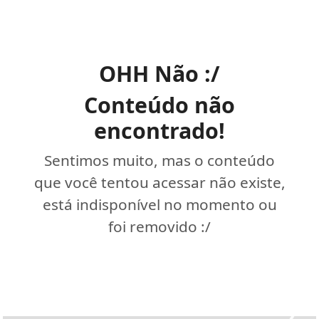
OHH Não :/
Conteúdo não
encontrado!
Sentimos muito, mas o conteúdo
que você tentou acessar não existe,
está indisponível no momento ou
foi removido :/