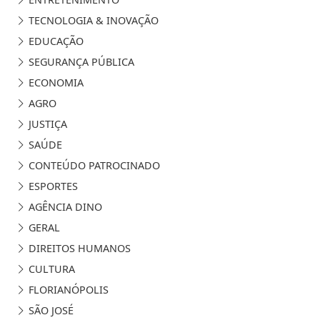
TECNOLOGIA & INOVAÇÃO
EDUCAÇÃO
SEGURANÇA PÚBLICA
ECONOMIA
AGRO
JUSTIÇA
SAÚDE
CONTEÚDO PATROCINADO
ESPORTES
AGÊNCIA DINO
GERAL
DIREITOS HUMANOS
CULTURA
FLORIANÓPOLIS
SÃO JOSÉ