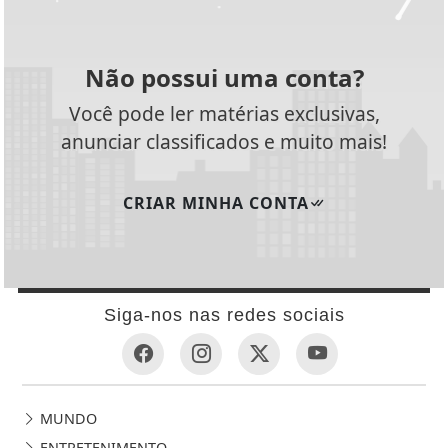
Não possui uma conta?
Você pode ler matérias exclusivas,
anunciar classificados e muito mais!
CRIAR MINHA CONTA
Siga-nos nas redes sociais
MUNDO
ENTRETENIMENTO