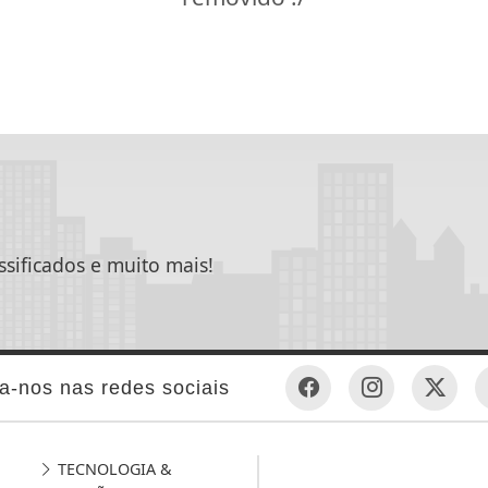
ssificados e muito mais!
a-nos nas redes sociais
TECNOLOGIA &