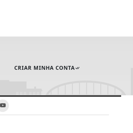
CRIAR MINHA CONTA