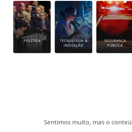
POLÍTICA
TECNOLOGIA &
SEGURANÇA
INOVAÇÃO
PÚBLICA
Sentimos muito, mas o conteúd