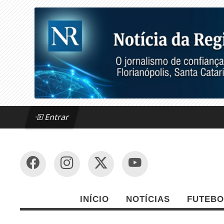
Entrar
INÍCIO
NOTÍCIAS
FUTEBO