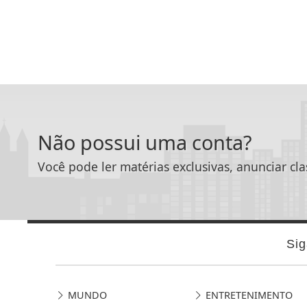
Não possui uma conta?
Você pode ler matérias exclusivas, anunciar cla
Sig
MUNDO
ENTRETENIMENTO