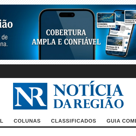
L
COLUNAS
CLASSIFICADOS
GUIA COM