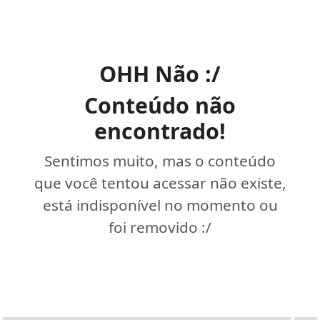
OHH Não :/
Conteúdo não
encontrado!
Sentimos muito, mas o conteúdo
que você tentou acessar não existe,
está indisponível no momento ou
foi removido :/