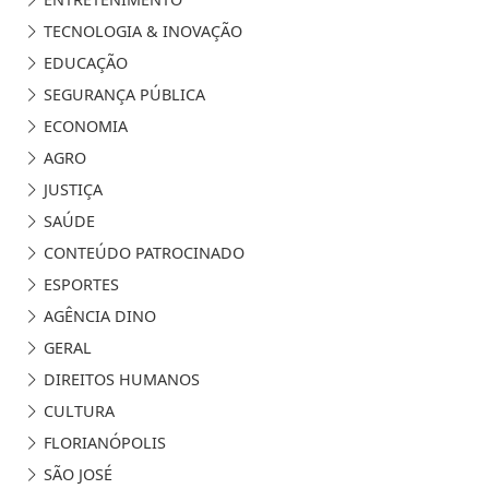
TECNOLOGIA & INOVAÇÃO
EDUCAÇÃO
SEGURANÇA PÚBLICA
ECONOMIA
AGRO
JUSTIÇA
SAÚDE
CONTEÚDO PATROCINADO
ESPORTES
AGÊNCIA DINO
GERAL
DIREITOS HUMANOS
CULTURA
FLORIANÓPOLIS
SÃO JOSÉ