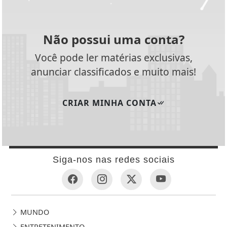
Não possui uma conta?
Você pode ler matérias exclusivas,
anunciar classificados e muito mais!
CRIAR MINHA CONTA
Siga-nos nas redes sociais
MUNDO
ENTRETENIMENTO