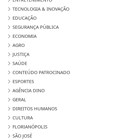
TECNOLOGIA & INOVAÇÃO
EDUCAÇÃO
SEGURANÇA PÚBLICA
ECONOMIA
AGRO
JUSTIÇA
SAÚDE
CONTEÚDO PATROCINADO
ESPORTES
AGÊNCIA DINO
GERAL
DIREITOS HUMANOS
CULTURA
FLORIANÓPOLIS
SÃO JOSÉ