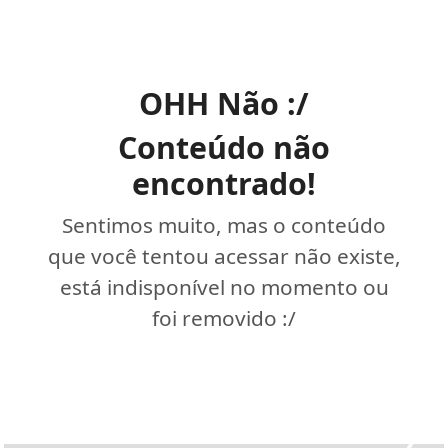
OHH Não :/
Conteúdo não
encontrado!
Sentimos muito, mas o conteúdo
que você tentou acessar não existe,
está indisponível no momento ou
foi removido :/