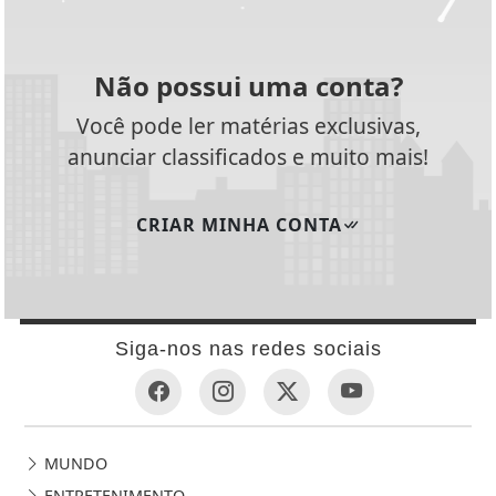
Não possui uma conta?
Você pode ler matérias exclusivas,
anunciar classificados e muito mais!
CRIAR MINHA CONTA
Siga-nos nas redes sociais
MUNDO
ENTRETENIMENTO