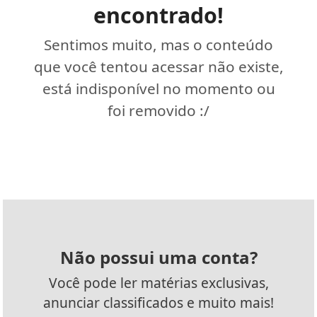
encontrado!
Sentimos muito, mas o conteúdo
que você tentou acessar não existe,
está indisponível no momento ou
foi removido :/
Não possui uma conta?
Você pode ler matérias exclusivas,
anunciar classificados e muito mais!