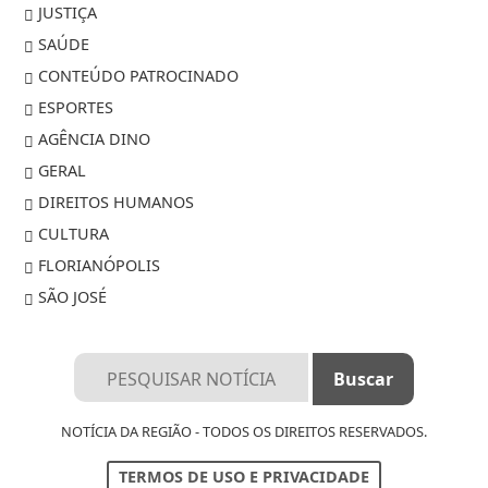
JUSTIÇA
SAÚDE
CONTEÚDO PATROCINADO
ESPORTES
AGÊNCIA DINO
GERAL
DIREITOS HUMANOS
CULTURA
FLORIANÓPOLIS
SÃO JOSÉ
NOTÍCIA DA REGIÃO - TODOS OS DIREITOS RESERVADOS.
TERMOS DE USO E PRIVACIDADE