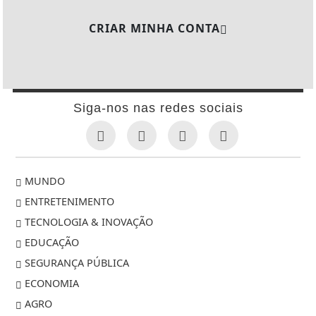
CRIAR MINHA CONTA
Siga-nos nas redes sociais
MUNDO
ENTRETENIMENTO
TECNOLOGIA & INOVAÇÃO
EDUCAÇÃO
SEGURANÇA PÚBLICA
ECONOMIA
AGRO