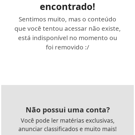
encontrado!
Sentimos muito, mas o conteúdo
que você tentou acessar não existe,
está indisponível no momento ou
foi removido :/
Não possui uma conta?
Você pode ler matérias exclusivas,
anunciar classificados e muito mais!