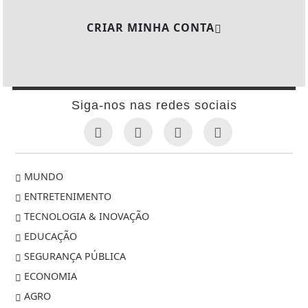
CRIAR MINHA CONTA
Siga-nos nas redes sociais
MUNDO
ENTRETENIMENTO
TECNOLOGIA & INOVAÇÃO
EDUCAÇÃO
SEGURANÇA PÚBLICA
ECONOMIA
AGRO