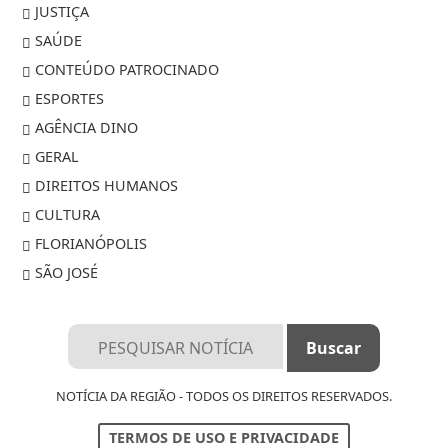
JUSTIÇA
SAÚDE
CONTEÚDO PATROCINADO
ESPORTES
AGÊNCIA DINO
GERAL
DIREITOS HUMANOS
CULTURA
FLORIANÓPOLIS
SÃO JOSÉ
NOTÍCIA DA REGIÃO - TODOS OS DIREITOS RESERVADOS.
TERMOS DE USO E PRIVACIDADE