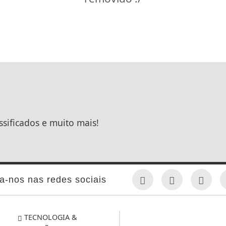
ssificados e muito mais!
a-nos nas redes sociais
TECNOLOGIA &