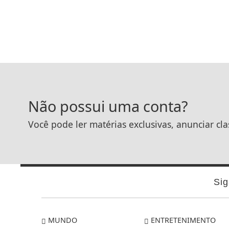
Não possui uma conta?
Você pode ler matérias exclusivas, anunciar cla
Sig
MUNDO
ENTRETENIMENTO