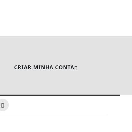
CRIAR MINHA CONTA