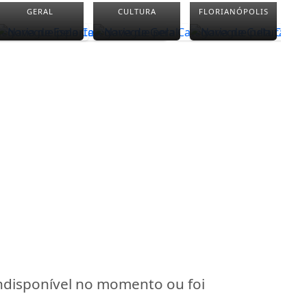
GERAL
CULTURA
FLORIANÓPOLIS
indisponível no momento ou foi