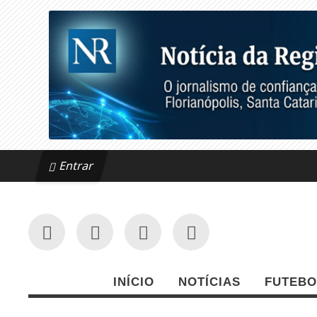
Entrar
INÍCIO
NOTÍCIAS
FUTEBO