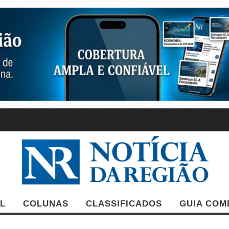
L
COLUNAS
CLASSIFICADOS
GUIA COM