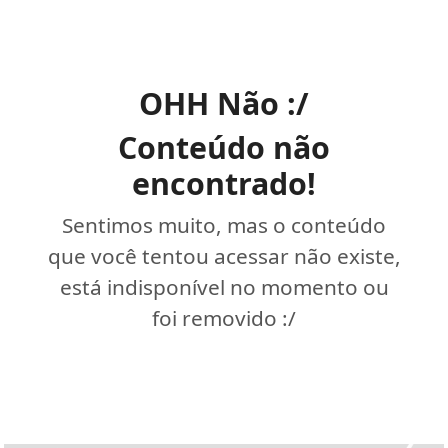
OHH Não :/
Conteúdo não
encontrado!
Sentimos muito, mas o conteúdo
que você tentou acessar não existe,
está indisponível no momento ou
foi removido :/