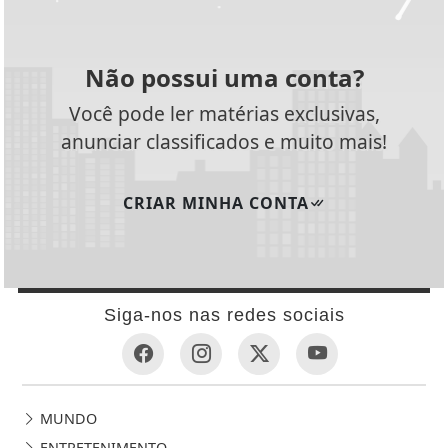
Não possui uma conta?
Você pode ler matérias exclusivas,
anunciar classificados e muito mais!
CRIAR MINHA CONTA
Siga-nos nas redes sociais
MUNDO
ENTRETENIMENTO