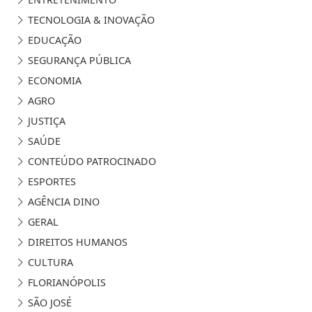
TECNOLOGIA & INOVAÇÃO
EDUCAÇÃO
SEGURANÇA PÚBLICA
ECONOMIA
AGRO
JUSTIÇA
SAÚDE
CONTEÚDO PATROCINADO
ESPORTES
AGÊNCIA DINO
GERAL
DIREITOS HUMANOS
CULTURA
FLORIANÓPOLIS
SÃO JOSÉ