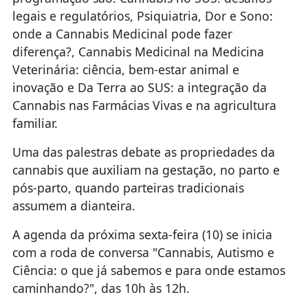
legais e regulatórios, Psiquiatria, Dor e Sono:
onde a Cannabis Medicinal pode fazer
diferença?, Cannabis Medicinal na Medicina
Veterinária: ciência, bem-estar animal e
inovação e Da Terra ao SUS: a integração da
Cannabis nas Farmácias Vivas e na agricultura
familiar.
Uma das palestras debate as propriedades da
cannabis que auxiliam na gestação, no parto e
pós-parto, quando parteiras tradicionais
assumem a dianteira.
A agenda da próxima sexta-feira (10) se inicia
com a roda de conversa "Cannabis, Autismo e
Ciência: o que já sabemos e para onde estamos
caminhando?", das 10h às 12h.