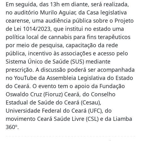
Em seguida, das 13h em diante, será realizada,
no auditório Murilo Aguiar, da Casa legislativa
cearense, uma audiência pública sobre o Projeto
de Lei 1014/2023, que institui no estado uma
política local de cannabis para fins terapêuticos
por meio de pesquisa, capacitação da rede
pública, incentivo às associações e acesso pelo
Sistema Único de Saúde (SUS) mediante
prescrição. A discussão poderá ser acompanhada
no YouTube da Assembleia Legislativa do Estado
do Ceará. O evento tem o apoio da Fundação
Oswaldo Cruz (Fioruz) Ceará, do Conselho
Estadual de Saúde do Ceará (Cesau),
Universidade Federal do Ceará (UFC), do
movimento Ceará Saúde Livre (CSL) e da Liamba
360º.