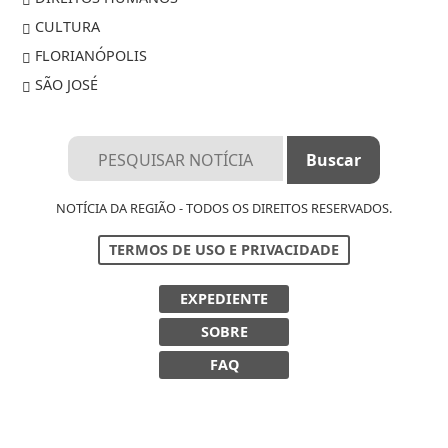
CULTURA
FLORIANÓPOLIS
SÃO JOSÉ
NOTÍCIA DA REGIÃO - TODOS OS DIREITOS RESERVADOS.
TERMOS DE USO E PRIVACIDADE
EXPEDIENTE
SOBRE
FAQ