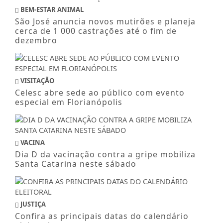
BEM-ESTAR ANIMAL
São José anuncia novos mutirões e planeja
cerca de 1 000 castrações até o fim de
dezembro
VISITAÇÃO
Celesc abre sede ao público com evento
especial em Florianópolis
VACINA
Dia D da vacinação contra a gripe mobiliza
Santa Catarina neste sábado
JUSTIÇA
Confira as principais datas do calendário