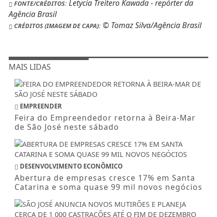
Letycia Treitero Kawada - repórter da
FONTE/CRÉDITOS:
Agência Brasil
© Tomaz Silva/Agência Brasil
CRÉDITOS (IMAGEM DE CAPA):
MAIS LIDAS
EMPREENDER
Feira do Empreendedor retorna à Beira-Mar
de São José neste sábado
DESENVOLVIMENTO ECONÔMICO
Abertura de empresas cresce 17% em Santa
Catarina e soma quase 99 mil novos negócios