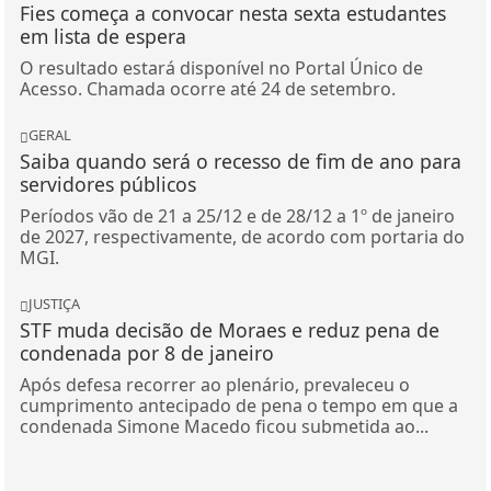
Fies começa a convocar nesta sexta estudantes
em lista de espera
O resultado estará disponível no Portal Único de
Acesso. Chamada ocorre até 24 de setembro.
GERAL
Saiba quando será o recesso de fim de ano para
servidores públicos
Períodos vão de 21 a 25/12 e de 28/12 a 1º de janeiro
de 2027, respectivamente, de acordo com portaria do
MGI.
JUSTIÇA
STF muda decisão de Moraes e reduz pena de
condenada por 8 de janeiro
Após defesa recorrer ao plenário, prevaleceu o
cumprimento antecipado de pena o tempo em que a
condenada Simone Macedo ficou submetida ao...