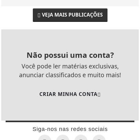
VEJA MAIS PUBLICAÇÕES
Não possui uma conta?
Você pode ler matérias exclusivas,
anunciar classificados e muito mais!
CRIAR MINHA CONTA
Siga-nos nas redes sociais