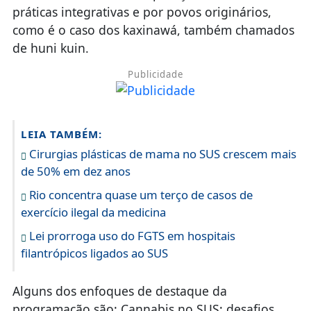
práticas integrativas e por povos originários,
como é o caso dos kaxinawá, também chamados
de huni kuin.
Publicidade
LEIA TAMBÉM:
Cirurgias plásticas de mama no SUS crescem mais
de 50% em dez anos
Rio concentra quase um terço de casos de
exercício ilegal da medicina
Lei prorroga uso do FGTS em hospitais
filantrópicos ligados ao SUS
Alguns dos enfoques de destaque da
programação são: Cannabis no SUS: desafios