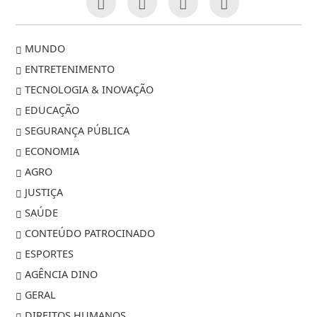
MUNDO
ENTRETENIMENTO
TECNOLOGIA & INOVAÇÃO
EDUCAÇÃO
SEGURANÇA PÚBLICA
ECONOMIA
AGRO
JUSTIÇA
SAÚDE
CONTEÚDO PATROCINADO
ESPORTES
AGÊNCIA DINO
GERAL
DIREITOS HUMANOS