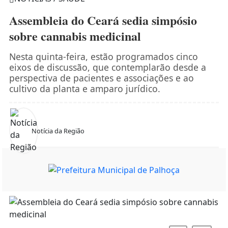
Assembleia do Ceará sedia simpósio
sobre cannabis medicinal
Nesta quinta-feira, estão programados cinco
eixos de discussão, que contemplarão desde a
perspectiva de pacientes e associações e ao
cultivo da planta e amparo jurídico.
Notícia da Região