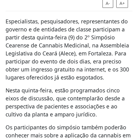
A-
A+
Especialistas, pesquisadores, representantes do
governo e de entidades de classe participam a
partir desta quinta-feira (9) do 2º Simpósio
Cearense de Cannabis Medicinal, na Assembleia
Legislativa do Ceará (Alece), em Fortaleza. Para
participar do evento de dois dias, era preciso
obter um ingresso gratuito na internet, e os 300
lugares oferecidos já estão esgotados.
Nesta quinta-feira, estão programados cinco
eixos de discussão, que contemplarão desde a
perspectiva de pacientes e associações e ao
cultivo da planta e amparo jurídico.
Os participantes do simpósio também poderão
conhecer mais sobre a aplicação da cannabis em