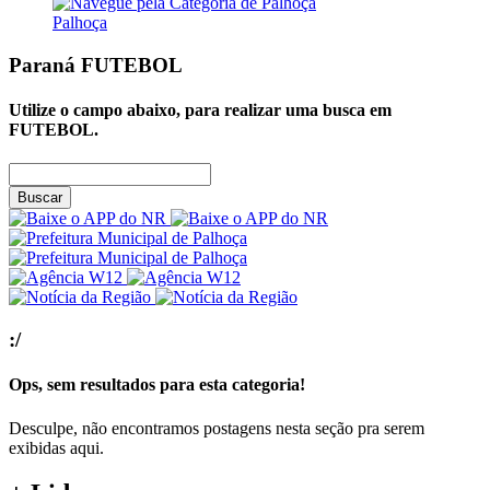
Palhoça
Paraná
FUTEBOL
Utilize o campo abaixo, para realizar uma busca em
FUTEBOL
.
Buscar
:/
Ops, sem resultados para esta categoria!
Desculpe, não encontramos postagens nesta seção pra serem
exibidas aqui.