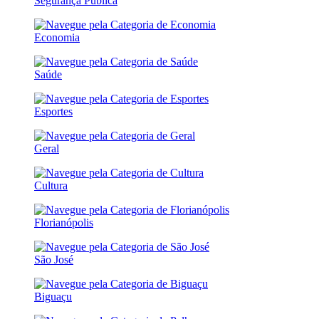
Segurança Pública
Economia
Saúde
Esportes
Geral
Cultura
Florianópolis
São José
Biguaçu