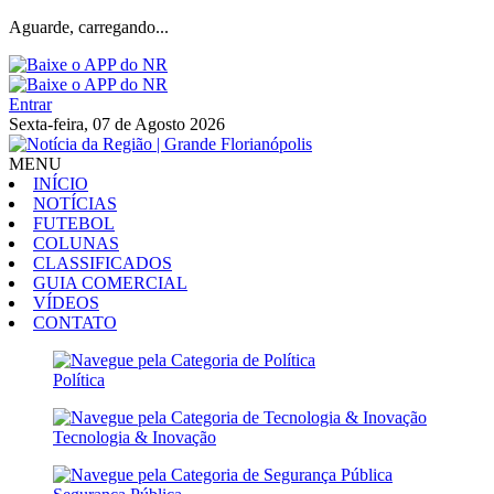
Aguarde, carregando...
Entrar
Sexta-feira, 07 de Agosto 2026
MENU
INÍCIO
NOTÍCIAS
FUTEBOL
COLUNAS
CLASSIFICADOS
GUIA COMERCIAL
VÍDEOS
CONTATO
Política
Tecnologia & Inovação