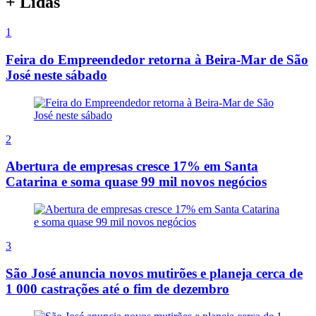
+ Lidas
1
Feira do Empreendedor retorna à Beira-Mar de São
José neste sábado
2
Abertura de empresas cresce 17% em Santa
Catarina e soma quase 99 mil novos negócios
3
São José anuncia novos mutirões e planeja cerca de
1 000 castrações até o fim de dezembro