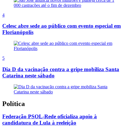
4
Celesc abre sede ao público com evento especial em
Florianópolis
5
Dia D da vacinação contra a gripe mobiliza Santa
Catarina neste sábado
Política
Federação PSOL-Rede oficializa apoio à
candidatura de Lula à reeleição