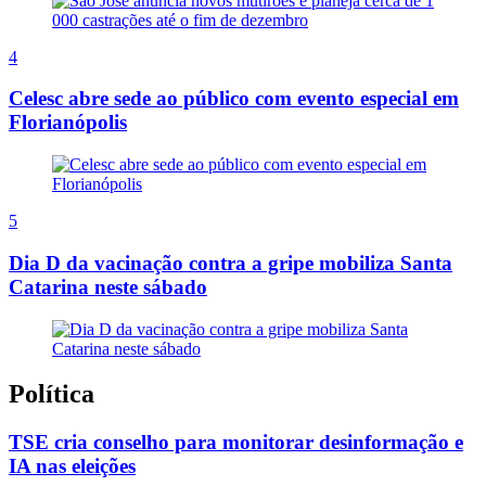
4
Celesc abre sede ao público com evento especial em
Florianópolis
5
Dia D da vacinação contra a gripe mobiliza Santa
Catarina neste sábado
Política
TSE cria conselho para monitorar desinformação e
IA nas eleições