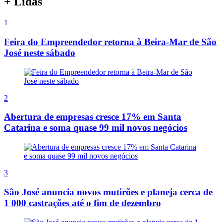
+ Lidas
1
Feira do Empreendedor retorna à Beira-Mar de São
José neste sábado
2
Abertura de empresas cresce 17% em Santa
Catarina e soma quase 99 mil novos negócios
3
São José anuncia novos mutirões e planeja cerca de
1 000 castrações até o fim de dezembro