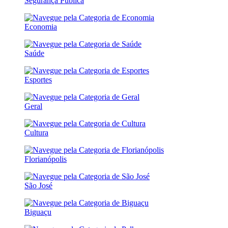
Segurança Pública
Economia
Saúde
Esportes
Geral
Cultura
Florianópolis
São José
Biguaçu