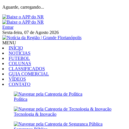
Aguarde, carregando...
Entrar
Sexta-feira, 07 de Agosto 2026
MENU
INÍCIO
NOTÍCIAS
FUTEBOL
COLUNAS
CLASSIFICADOS
GUIA COMERCIAL
VÍDEOS
CONTATO
Política
Tecnologia & Inovação