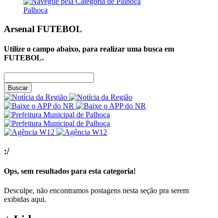
Palhoça
Arsenal
FUTEBOL
Utilize o campo abaixo, para realizar uma busca em
FUTEBOL
.
Buscar
:/
Ops, sem resultados para esta categoria!
Desculpe, não encontramos postagens nesta seção pra serem
exibidas aqui.