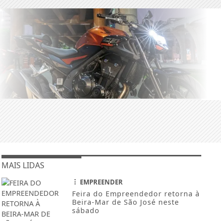
MAIS LIDAS
EMPREENDER
Feira do Empreendedor retorna à
Beira-Mar de São José neste
sábado