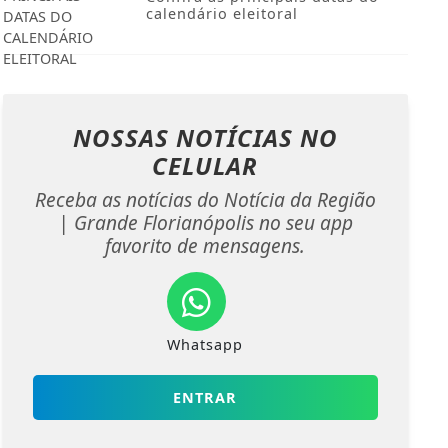
calendário eleitoral
NOSSAS NOTÍCIAS
NO
CELULAR
Receba as notícias do Notícia da Região
| Grande Florianópolis no seu app
favorito de mensagens.
Whatsapp
ENTRAR