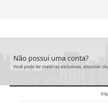
Carros
+ Informações
Não possui uma conta?
Você pode ler matérias exclusivas, anunciar cla