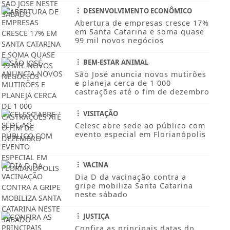
DESENVOLVIMENTO ECONÔMICO
Abertura de empresas cresce 17%
em Santa Catarina e soma quase
99 mil novos negócios
BEM-ESTAR ANIMAL
São José anuncia novos mutirões
e planeja cerca de 1 000
castrações até o fim de dezembro
VISITAÇÃO
Celesc abre sede ao público com
evento especial em Florianópolis
VACINA
Dia D da vacinação contra a
gripe mobiliza Santa Catarina
neste sábado
JUSTIÇA
Confira as principais datas do