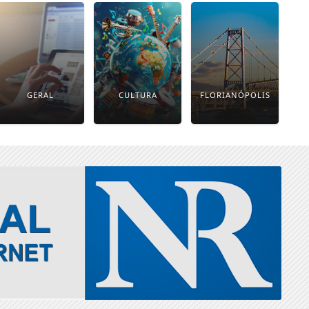
GERAL
CULTURA
FLORIANÓPOLIS