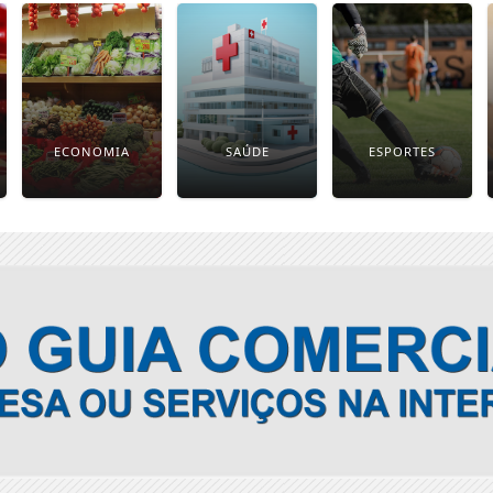
ECONOMIA
SAÚDE
ESPORTES