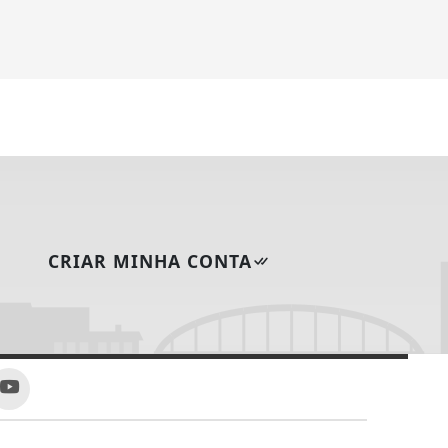
Carros
+ Informações
CRIAR MINHA CONTA