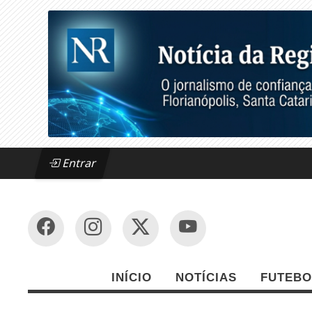
Entrar
INÍCIO
NOTÍCIAS
FUTEBO