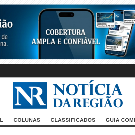
L
COLUNAS
CLASSIFICADOS
GUIA COM