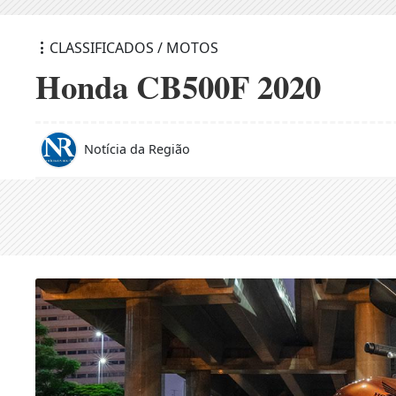
CLASSIFICADOS / MOTOS
Honda CB500F 2020
Notícia da Região