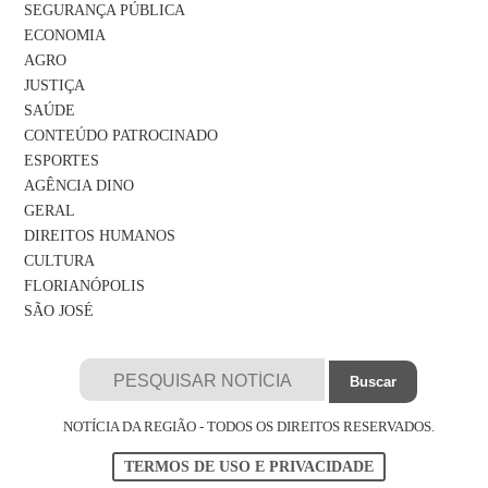
SEGURANÇA PÚBLICA
ECONOMIA
AGRO
JUSTIÇA
SAÚDE
CONTEÚDO PATROCINADO
ESPORTES
AGÊNCIA DINO
GERAL
DIREITOS HUMANOS
CULTURA
FLORIANÓPOLIS
SÃO JOSÉ
NOTÍCIA DA REGIÃO - TODOS OS DIREITOS RESERVADOS.
TERMOS DE USO E PRIVACIDADE