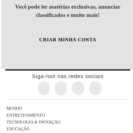
Você pode ler matérias exclusivas, anunciar
classificados e muito mais!
CRIAR MINHA CONTA
Siga-nos nas redes sociais
MUNDO
ENTRETENIMENTO
TECNOLOGIA & INOVAÇÃO
EDUCAÇÃO