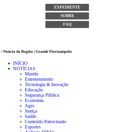
EXPEDIENTE
SOBRE
FAQ
/ Notícia da Região | Grande Florianópolis
INÍCIO
NOTÍCIAS
Mundo
Entretenimento
Tecnologia & Inovação
Educação
Segurança Pública
Economia
Agro
Justiça
Saúde
Conteúdo Patrocinado
Esportes