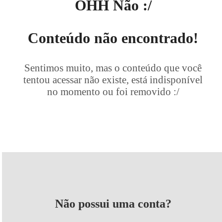
OHH Não :/
Conteúdo não encontrado!
Sentimos muito, mas o conteúdo que você
tentou acessar não existe, está indisponível
no momento ou foi removido :/
Não possui uma conta?