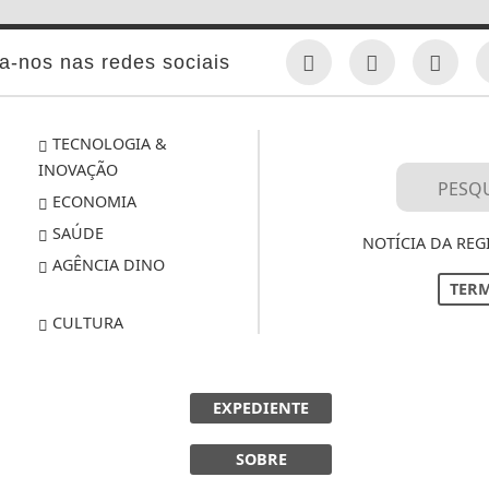
a-nos nas redes sociais
TECNOLOGIA &
INOVAÇÃO
ECONOMIA
SAÚDE
NOTÍCIA DA REG
AGÊNCIA DINO
TERM
CULTURA
EXPEDIENTE
SOBRE