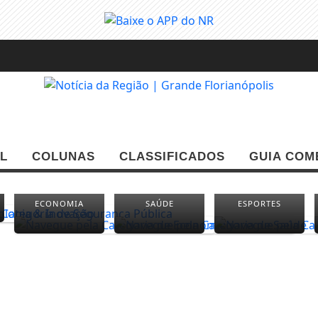
L
COLUNAS
CLASSIFICADOS
GUIA COM
ECONOMIA
SAÚDE
ESPORTES