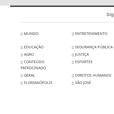
Sig
MUNDO
ENTRETENIMENTO
EDUCAÇÃO
SEGURANÇA PÚBLICA
AGRO
JUSTIÇA
CONTEÚDO
ESPORTES
PATROCINADO
GERAL
DIREITOS HUMANOS
FLORIANÓPOLIS
SÃO JOSÉ