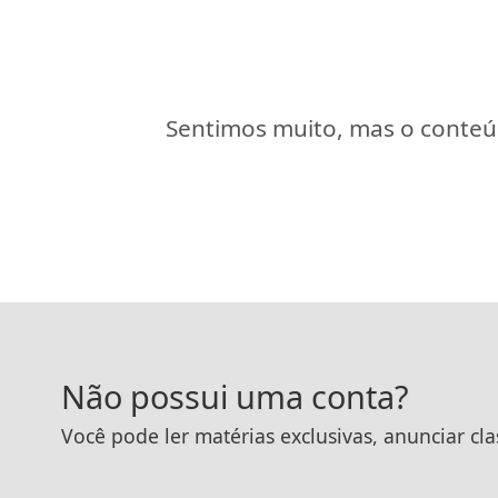
Sentimos muito, mas o conteúd
Não possui uma conta?
Você pode ler matérias exclusivas, anunciar cla