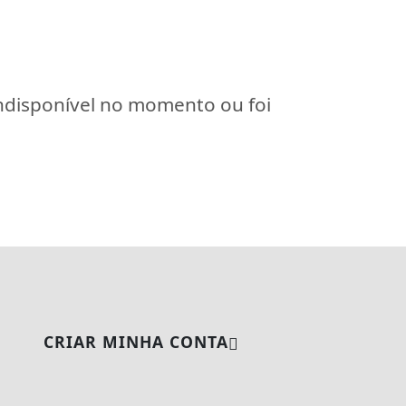
indisponível no momento ou foi
CRIAR MINHA CONTA