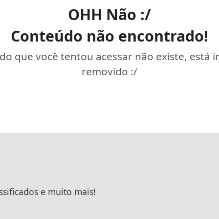
OHH Não :/
Conteúdo não encontrado!
o que você tentou acessar não existe, está 
removido :/
ssificados e muito mais!