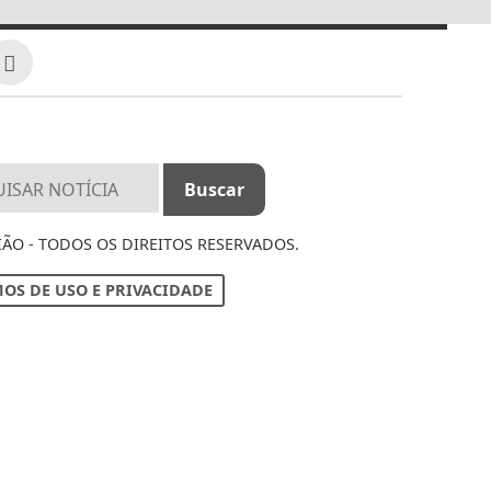
IÃO - TODOS OS DIREITOS RESERVADOS.
OS DE USO E PRIVACIDADE