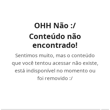
OHH Não :/
Conteúdo não
encontrado!
Sentimos muito, mas o conteúdo
que você tentou acessar não existe,
está indisponível no momento ou
foi removido :/