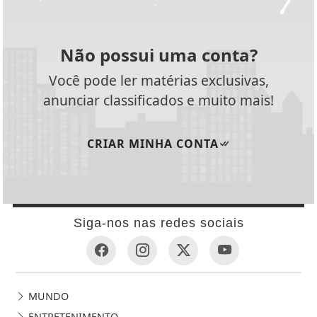
Não possui uma conta?
Você pode ler matérias exclusivas,
anunciar classificados e muito mais!
CRIAR MINHA CONTA
Siga-nos nas redes sociais
MUNDO
ENTRETENIMENTO