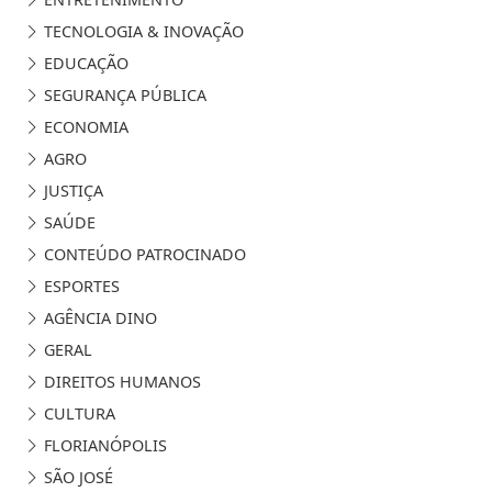
TECNOLOGIA & INOVAÇÃO
EDUCAÇÃO
SEGURANÇA PÚBLICA
ECONOMIA
AGRO
JUSTIÇA
SAÚDE
CONTEÚDO PATROCINADO
ESPORTES
AGÊNCIA DINO
GERAL
DIREITOS HUMANOS
CULTURA
FLORIANÓPOLIS
SÃO JOSÉ