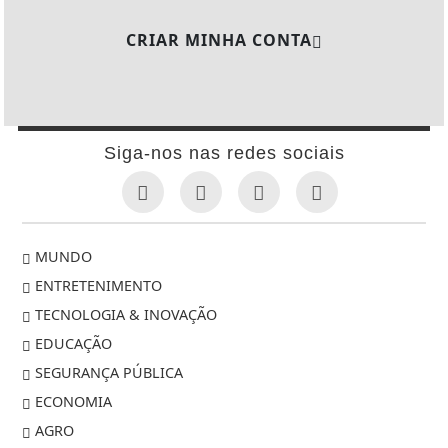
CRIAR MINHA CONTA
Siga-nos nas redes sociais
MUNDO
ENTRETENIMENTO
TECNOLOGIA & INOVAÇÃO
EDUCAÇÃO
SEGURANÇA PÚBLICA
ECONOMIA
AGRO