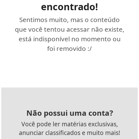
encontrado!
Sentimos muito, mas o conteúdo
que você tentou acessar não existe,
está indisponível no momento ou
foi removido :/
Não possui uma conta?
Você pode ler matérias exclusivas,
anunciar classificados e muito mais!