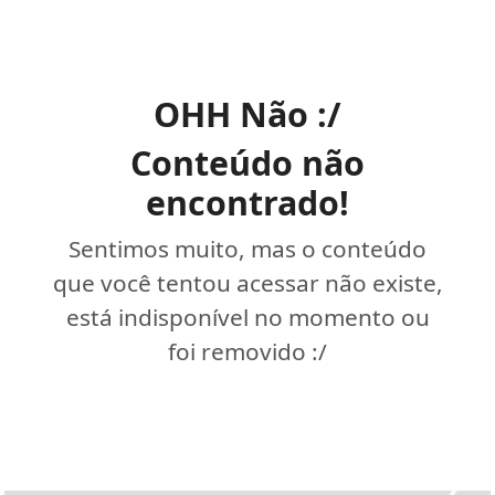
OHH Não :/
Conteúdo não
encontrado!
Sentimos muito, mas o conteúdo
que você tentou acessar não existe,
está indisponível no momento ou
foi removido :/