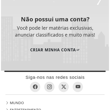
Não possui uma conta?
Você pode ler matérias exclusivas,
anunciar classificados e muito mais!
CRIAR MINHA CONTA
Siga-nos nas redes sociais
MUNDO
ENTRETENIMENTO