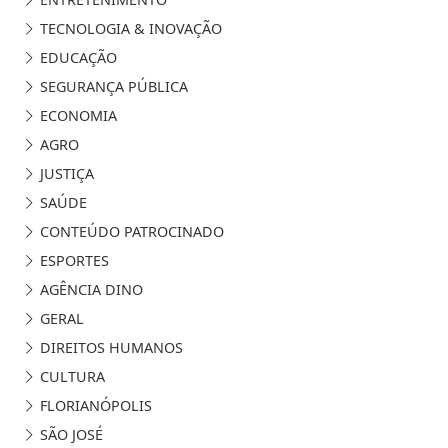
TECNOLOGIA & INOVAÇÃO
EDUCAÇÃO
SEGURANÇA PÚBLICA
ECONOMIA
AGRO
JUSTIÇA
SAÚDE
CONTEÚDO PATROCINADO
ESPORTES
AGÊNCIA DINO
GERAL
DIREITOS HUMANOS
CULTURA
FLORIANÓPOLIS
SÃO JOSÉ